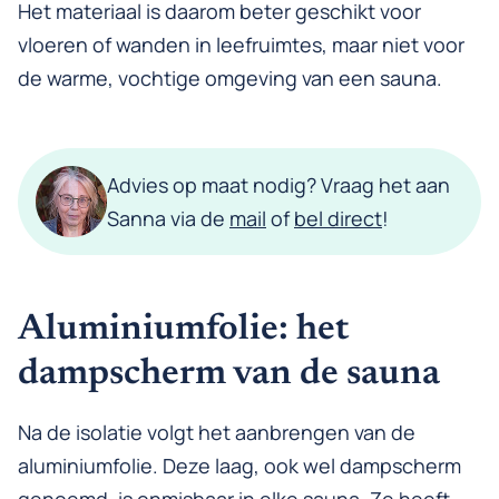
Het materiaal is daarom beter geschikt voor
vloeren of wanden in leefruimtes, maar niet voor
de warme, vochtige omgeving van een sauna.
Advies op maat nodig? Vraag het aan
Sanna via de
mail
of
bel direct
!
Aluminiumfolie: het
dampscherm van de sauna
Na de isolatie volgt het aanbrengen van de
aluminiumfolie. Deze laag, ook wel dampscherm