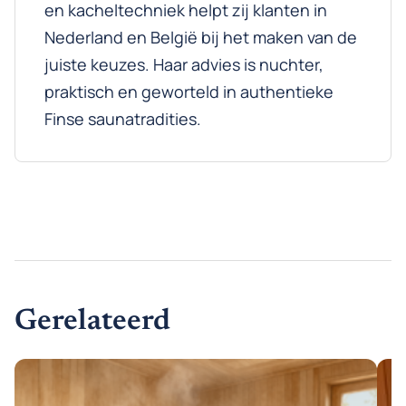
en kacheltechniek helpt zij klanten in
Nederland en België bij het maken van de
juiste keuzes. Haar advies is nuchter,
praktisch en geworteld in authentieke
Finse saunatradities.
Gerelateerd