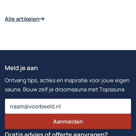
Alle artikelen
Meld je aan
Ontvang tips, acties en inspiratie voor jouw eigen
sauna. Bouw zelf je droomsauna met Topsauna
Email
Aanmelden
Gratis advies of offerte aanvragen?