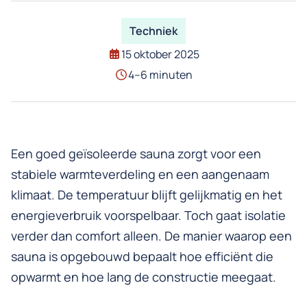
Techniek
15 oktober 2025
4–6 minuten
Een goed geïsoleerde sauna zorgt voor een
stabiele warmteverdeling en een aangenaam
klimaat. De temperatuur blijft gelijkmatig en
het
energieverbruik voorspelbaar. Toch gaat isolatie
verder dan comfort alleen. De manier waarop een
sauna is opgebouwd bepaalt hoe efficiënt die
opwarmt en hoe lang de constructie meegaat.