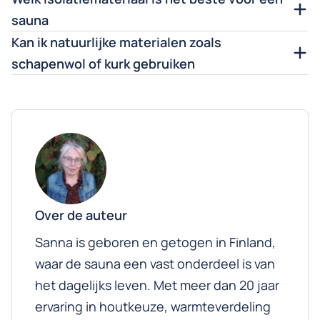
sauna
Kan ik natuurlijke materialen zoals
schapenwol of kurk gebruiken
Over de auteur
Sanna is geboren en getogen in Finland,
waar de sauna een vast onderdeel is van
het dagelijks leven. Met meer dan 20 jaar
ervaring in houtkeuze, warmteverdeling