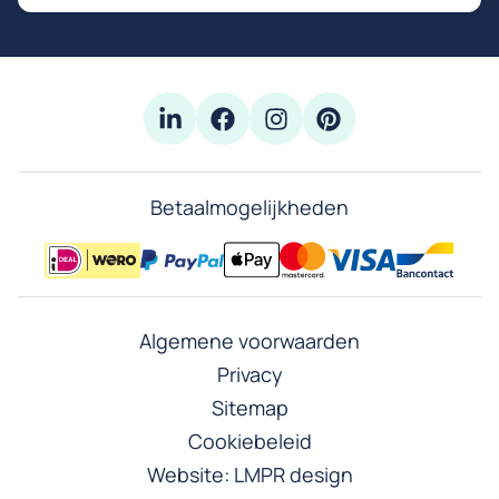
Betaalmogelijkheden
Algemene voorwaarden
Privacy
Sitemap
Cookiebeleid
Website:
LMPR design