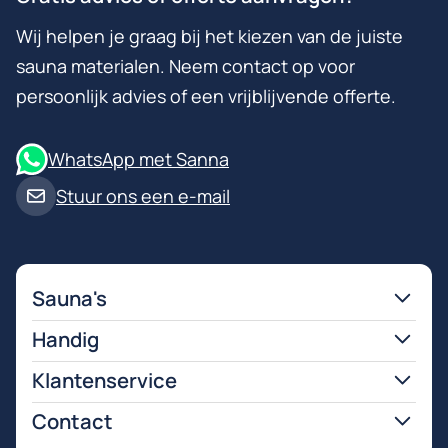
Wij helpen je graag bij het kiezen van de juiste
sauna materialen. Neem contact op voor
persoonlijk advies of een vrijblijvende offerte.
WhatsApp met Sanna
Stuur ons een e-mail
Sauna's
Handig
Klantenservice
Contact