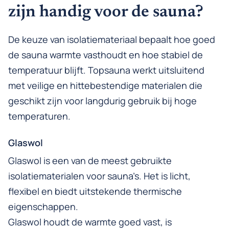
zijn handig voor de sauna?
De keuze van isolatiemateriaal bepaalt hoe goed
de sauna warmte vasthoudt en hoe stabiel de
temperatuur blijft. Topsauna werkt uitsluitend
met veilige en hittebestendige materialen die
geschikt zijn voor langdurig gebruik bij hoge
temperaturen.
Glaswol
Glaswol is een van de meest gebruikte
isolatiematerialen voor sauna’s. Het is licht,
flexibel en biedt uitstekende thermische
eigenschappen.
Glaswol houdt de warmte goed vast, is