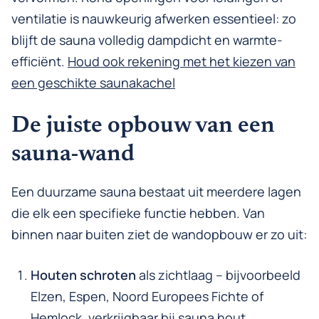
ventilatie is nauwkeurig afwerken essentieel: zo
blijft de sauna volledig dampdicht en warmte-
efficiënt.
Houd ook rekening met het kiezen van
een geschikte saunakachel
De juiste opbouw van een
sauna-wand
Een duurzame sauna bestaat uit meerdere lagen
die elk een specifieke functie hebben. Van
binnen naar buiten ziet de wandopbouw er zo uit:
Houten schroten
als zichtlaag – bijvoorbeeld
Elzen, Espen, Noord Europees Fichte of
Hemlock, verkrijgbaar bij
sauna hout
.