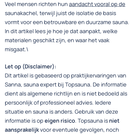
Veel mensen richten hun
aandacht vooral op de
saunakachel
, terwijl juist de isolatie de basis
vormt voor een betrouwbare en duurzame sauna.
In dit artikel lees je hoe je dat aanpakt, welke
materialen geschikt zijn, en waar het vaak
misgaat.\
Let op (Disclaimer):
Dit artikel is gebaseerd op praktijkervaringen van
Sanna, sauna expert bij Topsauna. De informatie
dient als algemene richtlijn en is niet bedoeld als
persoonlijk of professioneel advies. Iedere
situatie en sauna is anders. Gebruik van deze
informatie is op
eigen risico
. Topsauna is
niet
aansprakelijk
voor eventuele gevolgen, noch