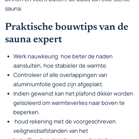
sauna.
Praktische bouwtips van de
sauna expert
Werk nauwkeurig: hoe beter de naden
aansluiten, hoe stabieler de warmte.
Controleer of alle overlappingen van
aluminiumfolie goed zijn afgeplakt.
Indien gewenst kan het plafond dikker worden
geïsoleerd om warmteverlies naar boven te
beperken.
houd rekening met de voorgeschreven
veiligheidsafstanden van het