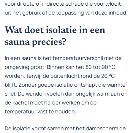
voor directe of indirecte schade die voortvloeit
uit het gebruik of de toepassing van deze inhoud.
Wat doet isolatie in een
sauna precies?
In een sauna is het temperatuurverschil met de
omgeving groot. Binnen kan het 80 tot 90 °C
worden, terwijl de buitenlucht rond de 20 °C
blijft. Zonder goede isolatie ontsnapt die warmte
snel. De wanden voelen dan ongelijk warm aan en
de kachel moet harder werken om de
temperatuur vast te houden.
De isolatie vormt samen met het dampscherm de