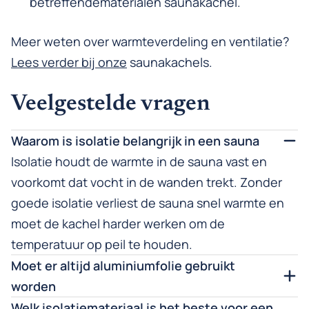
betreffendematerialen
saunakachel
.
Meer weten over warmteverdeling en ventilatie?
Lees verder bij onze
saunakachels
.
Veelgestelde vragen
Waarom is isolatie belangrijk in een sauna
Isolatie houdt de warmte in de sauna vast en
voorkomt dat vocht in de wanden trekt. Zonder
goede isolatie verliest de sauna snel warmte en
moet de kachel harder werken om de
temperatuur op peil te houden.
Moet er altijd aluminiumfolie gebruikt
worden
Welk isolatiemateriaal is het beste voor een