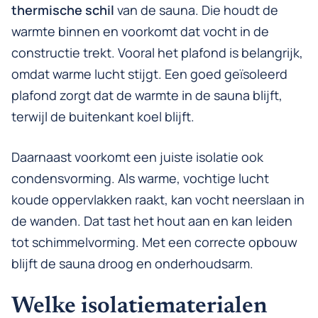
thermische schil
van de sauna. Die houdt de
warmte binnen en voorkomt dat vocht in de
constructie trekt. Vooral het plafond is belangrijk,
omdat warme lucht stijgt. Een goed geïsoleerd
plafond zorgt dat de warmte in de sauna blijft,
terwijl de buitenkant koel blijft.
Daarnaast voorkomt een juiste isolatie ook
condensvorming. Als warme, vochtige lucht
koude oppervlakken raakt, kan vocht neerslaan in
de wanden. Dat tast het hout aan en kan leiden
tot schimmelvorming. Met een correcte opbouw
blijft de sauna droog en onderhoudsarm.
Welke isolatiematerialen