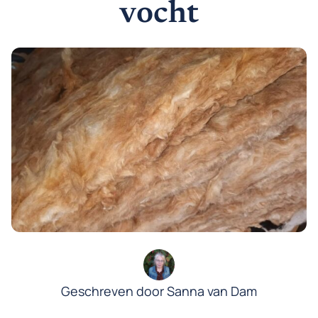
vocht
Geschreven door Sanna van Dam