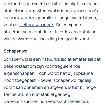
bestand tegen vocht en hitte, en blijft jarenlang
stabiel van vorm. Steenwol is ideaal voor sauna’s
die vaak worden gebruikt of langer warm blijven,
zoals bij
zelfbouw sauna’s
. De compacte
structuur voorkomt dat er luchtlekken ontstaan,
wat de warmtehuishouding ten goede komt.
Schapenwol
Schapenwol is een natuurlijk isolatiemateriaal dat
bekendstaat om zijn vochtregulerende
eigenschappen. Toch wordt het bij Topsauna
nooit toegepast. Hoewel schapenwol tijdelijk
vocht kan opnemen en afgeven, is het bij hoge
temperaturen niet stabiel genoeg.
De vezels kunnen hun veerkracht verliezen,