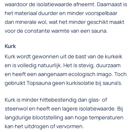
waardoor de isolatiewaarde afneemt. Daarnaast is
het materiaal duurder en minder voorspelbaar
dan minerale wol, wat het minder geschikt maakt
voor de constante warmte van een sauna.
Kurk
Kurk wordt gewonnen uit de bast van de kurkeik
en is volledig natuurlijk. Het is stevig, duurzaam
en heeft een aangenaam ecologisch imago. Toch
gebruikt Topsauna geen kurkisolatie bij sauna’s.
Kurk is minder hittebestendig dan glas- of
steenwol en heeft een lagere isolatiewaarde. Bij
langdurige blootstelling aan hoge temperaturen
kan het uitdrogen of vervormen.