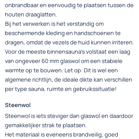
onbrandbaar en eenvoudig te plaatsen tussen de
houten draaglatten.
Bij het verwerken is het verstandig om
beschermende kleding en handschoenen te
dragen, omdat de vezels de huid kunnen irriteren.
Voor de meeste binnensauna’s volstaat een laag
van ongeveer 60 mm glaswol om een stabiele
warmte op te bouwen. Let op: Dit is wel een
algemene richtlijn, de ideale dikte kan verschillen
per type sauna, ruimte en gebruikssituatie!
Steenwol
Steenwol is iets steviger dan glaswol en daardoor
gemakkelijker strak te plaatsen.
Het materiaal is eveneens brandveilig, goed