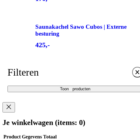
Saunakachel Sawo Cubos | Externe
besturing
425,-
Filteren
Toon
producten
Je winkelwagen
(items: 0)
Product
Gegevens
Totaal