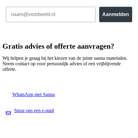
Email
Aanmelden
Gratis advies of offerte aanvragen?
Wij helpen je graag bij het kiezen van de juiste sauna materialen.
Neem contact op voor persoonlijk advies of een vrijblijvende
offerte.
WhatsApp met Sanna
Stuur ons een e-mail