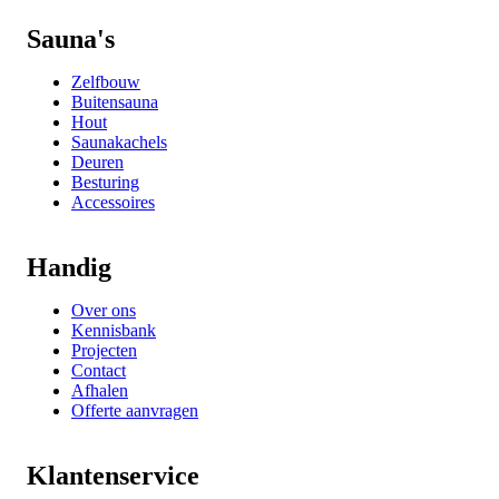
Sauna's
Zelfbouw
Buitensauna
Hout
Saunakachels
Deuren
Besturing
Accessoires
Handig
Over ons
Kennisbank
Projecten
Contact
Afhalen
Offerte aanvragen
Klantenservice