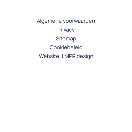
Algemene voorwaarden
Privacy
Sitemap
Cookiebeleid
Website:
LMPR design