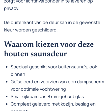
zorgt voor lichtinval zonder in te leveren op
privacy.
De buitenkant van de deur kan in de gewenste
kleur worden geschilderd.
Waarom kiezen voor deze
houten saunadeur
Speciaal geschikt voor buitensauna’s, ook
binnen
Geïsoleerd en voorzien van een dampscherm
voor optimale vochtwering
Smal kijkraam van 8 mm gehard glas
Compleet geleverd met kozijn, beslag en