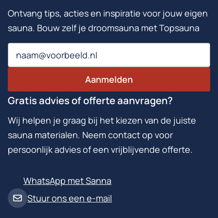
Ontvang tips, acties en inspiratie voor jouw eigen
sauna. Bouw zelf je droomsauna met Topsauna
Email
Aanmelden
Gratis advies of offerte aanvragen?
Wij helpen je graag bij het kiezen van de juiste
sauna materialen. Neem contact op voor
persoonlijk advies of een vrijblijvende offerte.
WhatsApp met Sanna
Stuur ons een e-mail