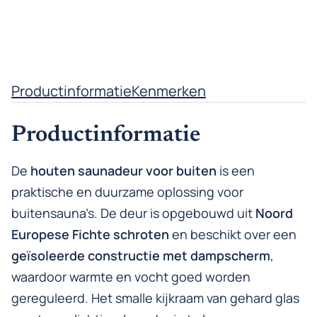
Productinformatie
Kenmerken
Productinformatie
De
houten saunadeur voor buiten
is een
praktische en duurzame oplossing voor
buitensauna’s. De deur is opgebouwd uit
Noord
Europese Fichte schroten
en beschikt over een
geïsoleerde constructie met dampscherm
,
waardoor warmte en vocht goed worden
gereguleerd. Het smalle kijkraam van gehard glas