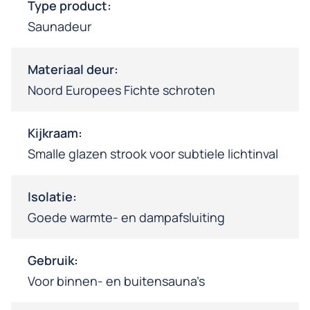
Type product:
Saunadeur
Materiaal deur:
Noord Europees Fichte schroten
Kijkraam:
Smalle glazen strook voor subtiele lichtinval
Isolatie:
Goede warmte- en dampafsluiting
Gebruik:
Voor binnen- en buitensauna’s