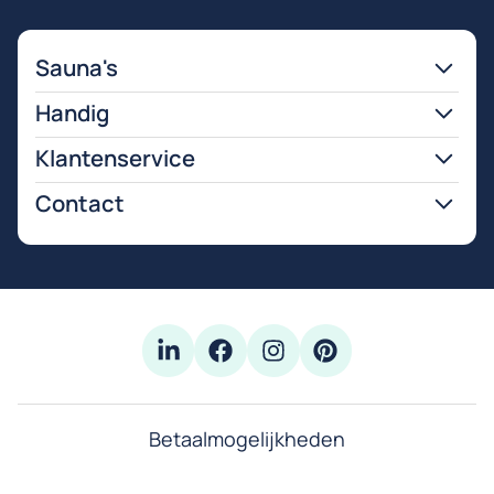
Sauna's
Handig
Klantenservice
Contact
Betaalmogelijkheden