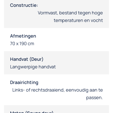
Constructie:
Vormvast, bestand tegen hoge
temperaturen en vocht
Afmetingen
70 x 190 cm
Handvat (Deur)
Langwerpige handvat
Draairichting
Links- of rechtsdraaiend, eenvoudig aan te
passen.