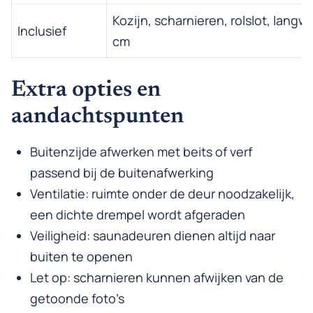
Kozijn, scharnieren, rolslot, langw
Inclusief
cm
Extra opties en
aandachtspunten
Buitenzijde afwerken met beits of verf
passend bij de buitenafwerking
Ventilatie: ruimte onder de deur noodzakelijk,
een dichte drempel wordt afgeraden
Veiligheid: saunadeuren dienen altijd naar
buiten te openen
Let op: scharnieren kunnen afwijken van de
getoonde foto’s