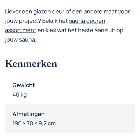
Liever een glazen deur of een andere maat voor
jouw project? Bekijk het
sauna deuren
assortiment
en kies wat het beste aansluit op
jouw sauna.
Kenmerken
Gewicht
40 kg
Afmetingen
190 × 70 × 9,2 cm