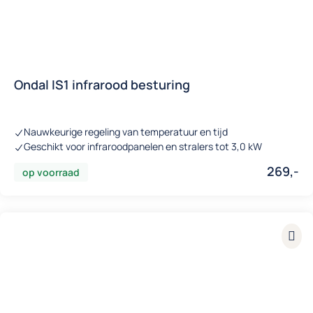
Ondal IS1 infrarood besturing
Nauwkeurige regeling van temperatuur en tijd
Geschikt voor infraroodpanelen en stralers tot 3,0 kW
269,-
op voorraad