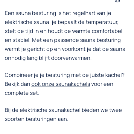
Een sauna besturing is het regelhart van je
elektrische sauna: je bepaalt de temperatuur,
stelt de tijd in en houdt de warmte comfortabel
en stabiel. Met een passende sauna besturing
warmt je gericht op en voorkomt je dat de sauna
onnodig lang blijft doorverwarmen.
Combineer je je besturing met de juiste kachel?
Bekijk dan
ook onze saunakachels
voor een
complete set.
Bij de elektrische saunakachel bieden we twee
soorten besturingen aan.