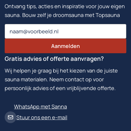
Ontvang tips, acties en inspiratie voor jouw eigen
sauna. Bouw zelf je droomsauna met Topsauna
Email
Aanmelden
Gratis advies of offerte aanvragen?
Wij helpen je graag bij het kiezen van de juiste
sauna materialen. Neem contact op voor
persoonlijk advies of een vrijblijvende offerte.
WhatsApp met Sanna
Stuur ons een e-mail