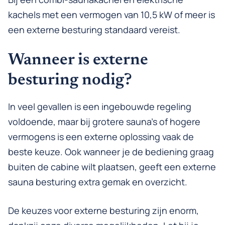
kachels met een vermogen van 10,5 kW of meer is
een externe besturing standaard vereist.
Wanneer is externe
besturing nodig?
In veel gevallen is een ingebouwde regeling
voldoende, maar bij grotere sauna’s of hogere
vermogens is een externe oplossing vaak de
beste keuze. Ook wanneer je de bediening graag
buiten de cabine wilt plaatsen, geeft een externe
sauna besturing extra gemak en overzicht.
De keuzes voor externe besturing zijn enorm,