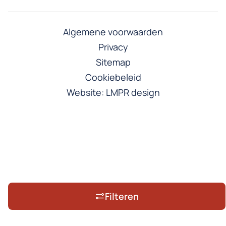
Algemene voorwaarden
Privacy
Sitemap
Cookiebeleid
Website:
LMPR design
Filteren