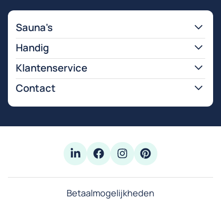
Sauna's
Handig
Klantenservice
Contact
Betaalmogelijkheden