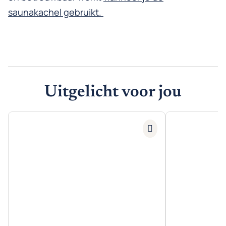
saunakachel gebruikt.
Uitgelicht voor jou