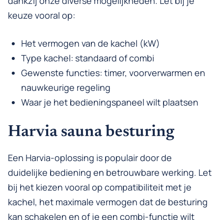
dankzij onze diverse mogelijkheden. Let bij je
keuze vooral op:
Het vermogen van de kachel (kW)
Type kachel: standaard of combi
Gewenste functies: timer, voorverwarmen en
nauwkeurige regeling
Waar je het bedieningspaneel wilt plaatsen
Harvia sauna besturing
Een Harvia-oplossing is populair door de
duidelijke bediening en betrouwbare werking. Let
bij het kiezen vooral op compatibiliteit met je
kachel, het maximale vermogen dat de besturing
kan schakelen en of je een combi-functie wilt