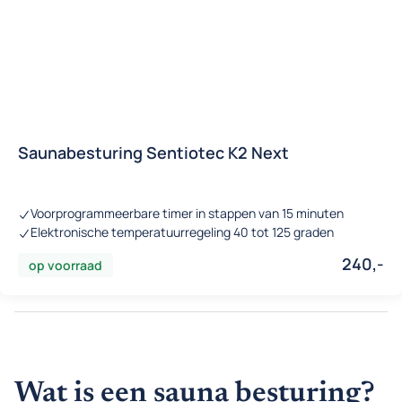
Saunabesturing Sentiotec K2 Next
Voorprogrammeerbare timer in stappen van 15 minuten
Elektronische temperatuurregeling 40 tot 125 graden
240,-
op voorraad
Wat is een sauna besturing?