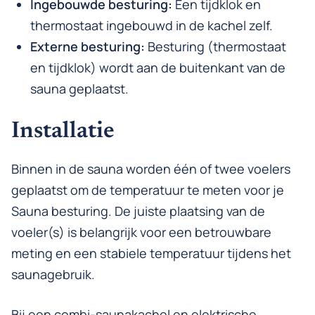
Ingebouwde besturing:
Een tijdklok en
thermostaat ingebouwd in de kachel zelf.
Externe besturing:
Besturing (thermostaat
en tijdklok) wordt aan de buitenkant van de
sauna geplaatst.
Installatie
Binnen in de sauna worden één of twee voelers
geplaatst om de temperatuur te meten voor je
Sauna besturing. De juiste plaatsing van de
voeler(s) is belangrijk voor een betrouwbare
meting en een stabiele temperatuur tijdens het
saunagebruik.
Bij een combi-saunakachel en elektrische