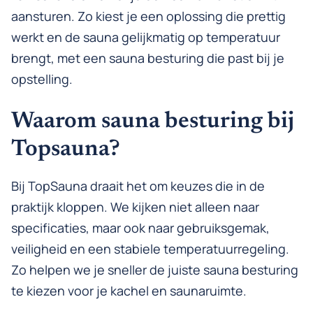
aansturen. Zo kiest je een oplossing die prettig
werkt en de sauna gelijkmatig op temperatuur
brengt, met een sauna besturing die past bij je
opstelling.
Waarom sauna besturing bij
Topsauna?
Bij TopSauna draait het om keuzes die in de
praktijk kloppen. We kijken niet alleen naar
specificaties, maar ook naar gebruiksgemak,
veiligheid en een stabiele temperatuurregeling.
Zo helpen we je sneller de juiste sauna besturing
te kiezen voor je kachel en saunaruimte.