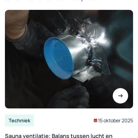
Techniek
15 oktober 2025
Sauna ventilatie: Balans tussen lucht en