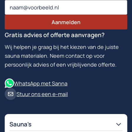
Email
Aanmelden
Gratis advies of offerte aanvragen?
Wij helpen je graag bij het kiezen van de juiste
sauna materialen. Neem contact op voor
persoonlijk advies of een vrijblijvende offerte.
WhatsApp met Sanna
Stuur ons een e-mail
Sauna's