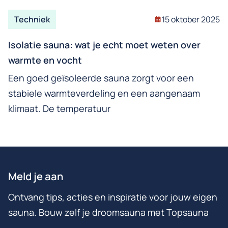
Techniek
15 oktober 2025
Isolatie sauna: wat je echt moet weten over
warmte en vocht
Een goed geïsoleerde sauna zorgt voor een
stabiele warmteverdeling en een aangenaam
klimaat. De temperatuur
Meld je aan
Ontvang tips, acties en inspiratie voor jouw eigen
sauna. Bouw zelf je droomsauna met Topsauna