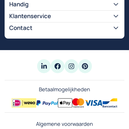
Handig
Klantenservice
Contact
Betaalmogelijkheden
Algemene voorwaarden