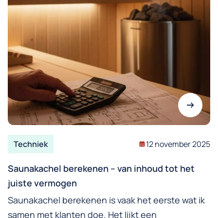
Techniek
12 november 2025
Saunakachel berekenen – van inhoud tot het
juiste vermogen
Saunakachel berekenen is vaak het eerste wat ik
samen met klanten doe. Het lijkt een