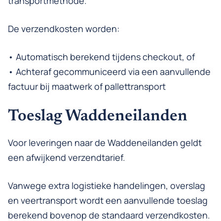
transportmethode.
De verzendkosten worden:
• Automatisch berekend tijdens checkout, of
• Achteraf gecommuniceerd via een aanvullende
factuur bij maatwerk of pallettransport
Toeslag Waddeneilanden
Voor leveringen naar de Waddeneilanden geldt
een afwijkend verzendtarief.
Vanwege extra logistieke handelingen, overslag
en veertransport wordt een aanvullende toeslag
berekend bovenop de standaard verzendkosten.