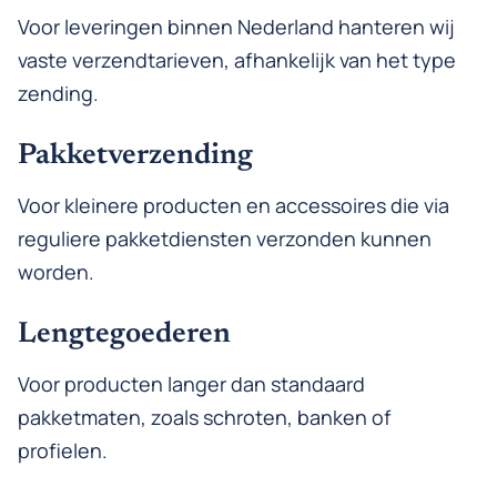
Voor leveringen binnen Nederland hanteren wij
vaste verzendtarieven, afhankelijk van het type
zending.
Pakketverzending
Voor kleinere producten en accessoires die via
reguliere pakketdiensten verzonden kunnen
worden.
Lengtegoederen
Voor producten langer dan standaard
pakketmaten, zoals schroten, banken of
profielen.