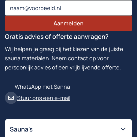
Email
Aanmelden
Gratis advies of offerte aanvragen?
Wij helpen je graag bij het kiezen van de juiste
sauna materialen. Neem contact op voor
persoonlijk advies of een vrijblijvende offerte.
WhatsApp met Sanna
Stuur ons een e-mail
Sauna's