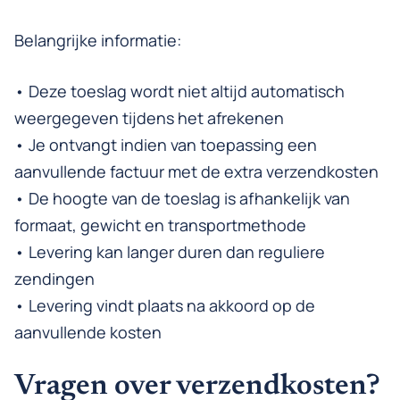
Belangrijke informatie:
• Deze toeslag wordt niet altijd automatisch
weergegeven tijdens het afrekenen
• Je ontvangt indien van toepassing een
aanvullende factuur met de extra verzendkosten
• De hoogte van de toeslag is afhankelijk van
formaat, gewicht en transportmethode
• Levering kan langer duren dan reguliere
zendingen
• Levering vindt plaats na akkoord op de
aanvullende kosten
Vragen over verzendkosten?