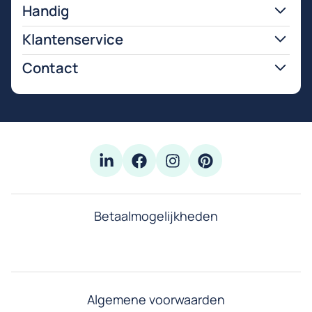
Handig
Klantenservice
Contact
Betaalmogelijkheden
Algemene voorwaarden