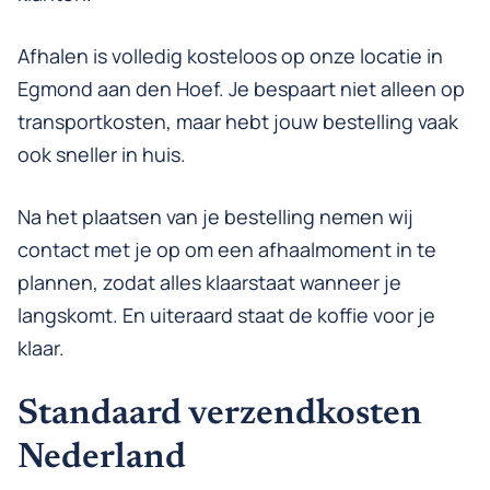
Afhalen is volledig kosteloos op onze locatie in
Egmond aan den Hoef. Je bespaart niet alleen op
transportkosten, maar hebt jouw bestelling vaak
ook sneller in huis.
Na het plaatsen van je bestelling nemen wij
contact met je op om een afhaalmoment in te
plannen, zodat alles klaarstaat wanneer je
langskomt. En uiteraard staat de koffie voor je
klaar.
Standaard verzendkosten
Nederland