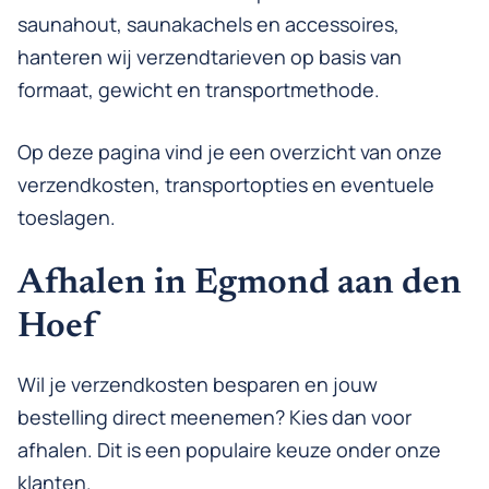
saunahout, saunakachels en accessoires,
hanteren wij verzendtarieven op basis van
formaat, gewicht en transportmethode.
Op deze pagina vind je een overzicht van onze
verzendkosten, transportopties en eventuele
toeslagen.
Afhalen in Egmond aan den
Hoef
Wil je verzendkosten besparen en jouw
bestelling direct meenemen? Kies dan voor
afhalen. Dit is een populaire keuze onder onze
klanten.