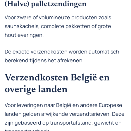
(Halve) palletzendingen
Voor zware of volumineuze producten zoals
saunakachels, complete pakketten of grote
houtleveringen.
De exacte verzendkosten worden automatisch
berekend tijdens het afrekenen.
Verzendkosten België en
overige landen
Voor leveringen naar België en andere Europese
landen gelden afwijkende verzendtarieven. Deze
zijn gebaseerd op transportafstand, gewicht en