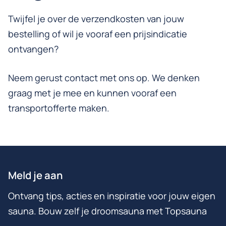
Twijfel je over de verzendkosten van jouw
bestelling of wil je vooraf een prijsindicatie
ontvangen?
Neem gerust contact met ons op. We denken
graag met je mee en kunnen vooraf een
transportofferte maken.
Meld je aan
Ontvang tips, acties en inspiratie voor jouw eigen
sauna. Bouw zelf je droomsauna met Topsauna