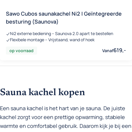
Sawo Cubos saunakachel Ni2 | Geïntegreerde
besturing (Saunova)
Ni2 externe bediening – Saunova 2.0 apart te bestellen
Flexibele montage – Vrijstaand, wand of hoek
619,-
op voorraad
Vanaf
Sauna kachel kopen
Een sauna kachel is het hart van je sauna. De juiste
kachel zorgt voor een prettige opwarming, stabiele
warmte en comfortabel gebruik. Daarom kijk je bij een