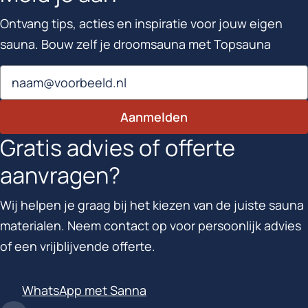
Ontvang tips, acties en inspiratie voor jouw eigen
sauna. Bouw zelf je droomsauna met Topsauna
Email
Aanmelden
Gratis advies of offerte
aanvragen?
Wij helpen je graag bij het kiezen van de juiste sauna
materialen. Neem contact op voor persoonlijk advies
of een vrijblijvende offerte.
WhatsApp met Sanna