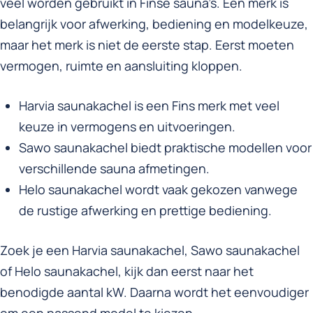
veel worden gebruikt in Finse sauna’s. Een merk is
belangrijk voor afwerking, bediening en modelkeuze,
maar het merk is niet de eerste stap. Eerst moeten
vermogen, ruimte en aansluiting kloppen.
Harvia saunakachel is een Fins merk met veel
keuze in vermogens en uitvoeringen.
Sawo saunakachel biedt praktische modellen voor
verschillende sauna afmetingen.
Helo saunakachel wordt vaak gekozen vanwege
de rustige afwerking en prettige bediening.
Zoek je een Harvia saunakachel, Sawo saunakachel
of Helo saunakachel, kijk dan eerst naar het
benodigde aantal kW. Daarna wordt het eenvoudiger
om een passend model te kiezen.