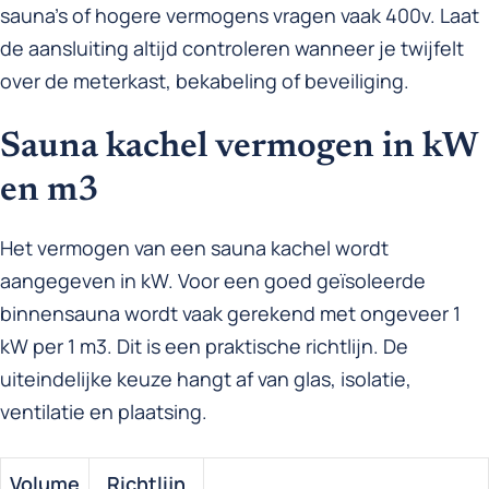
sauna’s of hogere vermogens vragen vaak 400v. Laat
de aansluiting altijd controleren wanneer je twijfelt
over de meterkast, bekabeling of beveiliging.
Sauna kachel vermogen in kW
en m3
Het vermogen van een sauna kachel wordt
aangegeven in kW. Voor een goed geïsoleerde
binnensauna wordt vaak gerekend met ongeveer 1
kW per 1 m3. Dit is een praktische richtlijn. De
uiteindelijke keuze hangt af van glas, isolatie,
ventilatie en plaatsing.
Volume
Richtlijn