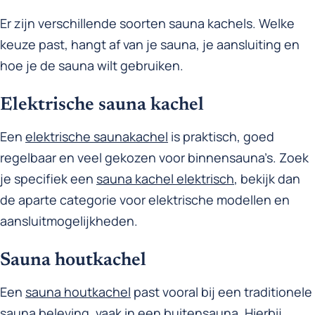
Er zijn verschillende soorten sauna kachels. Welke
keuze past, hangt af van je sauna, je aansluiting en
hoe je de sauna wilt gebruiken.
Elektrische sauna kachel
Een
elektrische saunakachel
is praktisch, goed
regelbaar en veel gekozen voor binnensauna’s. Zoek
je specifiek een
sauna kachel elektrisch
, bekijk dan
de aparte categorie voor elektrische modellen en
aansluitmogelijkheden.
Sauna houtkachel
Een
sauna houtkachel
past vooral bij een traditionele
sauna beleving, vaak in een buitensauna. Hierbij