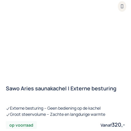
Sawo Aries saunakachel | Externe besturing
Externe besturing – Geen bediening op de kachel
Groot steenvolume – Zachte en langdurige warmte
320,-
op voorraad
Vanaf