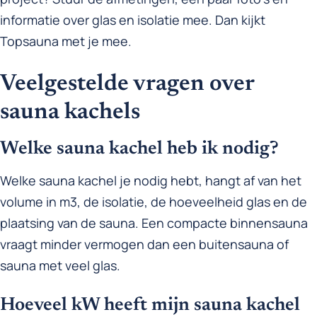
informatie over glas en isolatie mee. Dan kijkt
Topsauna met je mee.
Veelgestelde vragen over
sauna kachels
Welke sauna kachel heb ik nodig?
Welke sauna kachel je nodig hebt, hangt af van het
volume in m3, de isolatie, de hoeveelheid glas en de
plaatsing van de sauna. Een compacte binnensauna
vraagt minder vermogen dan een buitensauna of
sauna met veel glas.
Hoeveel kW heeft mijn sauna kachel