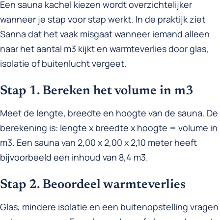
Een sauna kachel kiezen wordt overzichtelijker
wanneer je stap voor stap werkt. In de praktijk ziet
Sanna dat het vaak misgaat wanneer iemand alleen
naar het aantal m3 kijkt en warmteverlies door glas,
isolatie of buitenlucht vergeet.
Stap 1. Bereken het volume in m3
Meet de lengte, breedte en hoogte van de sauna. De
berekening is: lengte x breedte x hoogte = volume in
m3. Een sauna van 2,00 x 2,00 x 2,10 meter heeft
bijvoorbeeld een inhoud van 8,4 m3.
Stap 2. Beoordeel warmteverlies
Glas, mindere isolatie en een buitenopstelling vragen