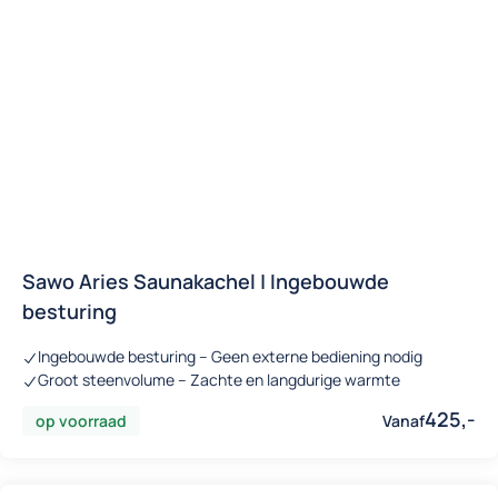
Sawo Aries Saunakachel | Ingebouwde
besturing
Ingebouwde besturing – Geen externe bediening nodig
Groot steenvolume – Zachte en langdurige warmte
425,-
op voorraad
Vanaf