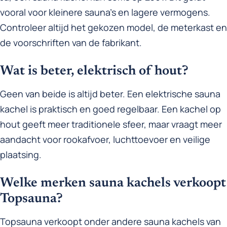
vooral voor kleinere sauna’s en lagere vermogens.
Controleer altijd het gekozen model, de meterkast en
de voorschriften van de fabrikant.
Wat is beter, elektrisch of hout?
Geen van beide is altijd beter. Een elektrische sauna
kachel is praktisch en goed regelbaar. Een kachel op
hout geeft meer traditionele sfeer, maar vraagt meer
aandacht voor rookafvoer, luchttoevoer en veilige
plaatsing.
Welke merken sauna kachels verkoopt
Topsauna?
Topsauna verkoopt onder andere sauna kachels van