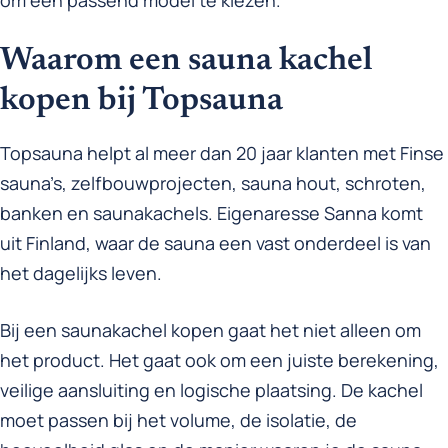
Waarom een sauna kachel
kopen bij Topsauna
Topsauna helpt al meer dan 20 jaar klanten met Finse
sauna’s, zelfbouwprojecten, sauna hout, schroten,
banken en saunakachels. Eigenaresse Sanna komt
uit Finland, waar de sauna een vast onderdeel is van
het dagelijks leven.
Bij een saunakachel kopen gaat het niet alleen om
het product. Het gaat ook om een juiste berekening,
veilige aansluiting en logische plaatsing. De kachel
moet passen bij het volume, de isolatie, de