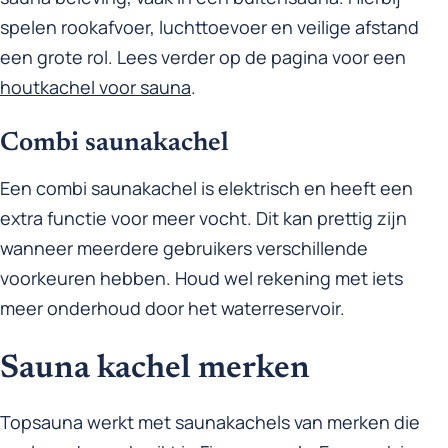
spelen rookafvoer, luchttoevoer en veilige afstand
een grote rol. Lees verder op de pagina voor een
houtkachel voor sauna
.
Combi saunakachel
Een combi saunakachel is elektrisch en heeft een
extra functie voor meer vocht. Dit kan prettig zijn
wanneer meerdere gebruikers verschillende
voorkeuren hebben. Houd wel rekening met iets
meer onderhoud door het waterreservoir.
Sauna kachel merken
Topsauna werkt met saunakachels van merken die