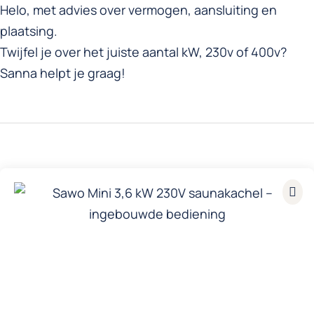
Helo, met advies over vermogen, aansluiting en
plaatsing.
Twijfel je over het juiste aantal kW, 230v of 400v?
Sanna helpt je graag!