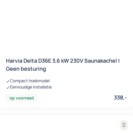
Harvia Delta D36E 3,6 kW 230V Saunakachel |
Geen besturing
Compact hoekmodel
Eenvoudige installatie
338,-
op voorraad