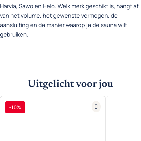
Harvia, Sawo en Helo. Welk merk geschikt is, hangt af
van het volume, het gewenste vermogen, de
aansluiting en de manier waarop je de sauna wilt
gebruiken.
Uitgelicht voor jou
-10%