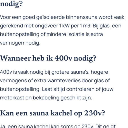
nodig?
Voor een goed geïsoleerde binnensauna wordt vaak
gerekend met ongeveer 1 kW per 1 m3. Bij glas, een
buitenopstelling of mindere isolatie is extra
vermogen nodig.
Wanneer heb ik 400v nodig?
400v is vaak nodig bij grotere sauna’s, hogere
vermogens of extra warmteverlies door glas of
buitenopstelling. Laat altijd controleren of jouw
meterkast en bekabeling geschikt zijn.
Kan een sauna kachel op 230v?
Ja, een sauna kachel kan soms op 230v. Dit geldt