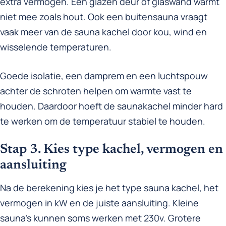
extra vermogen. Een glazen deur of glaswand warmt
niet mee zoals hout. Ook een buitensauna vraagt
vaak meer van de sauna kachel door kou, wind en
wisselende temperaturen.
Goede isolatie, een damprem en een luchtspouw
achter de schroten helpen om warmte vast te
houden. Daardoor hoeft de saunakachel minder hard
te werken om de temperatuur stabiel te houden.
Stap 3. Kies type kachel, vermogen en
aansluiting
Na de berekening kies je het type sauna kachel, het
vermogen in kW en de juiste aansluiting. Kleine
sauna’s kunnen soms werken met 230v. Grotere