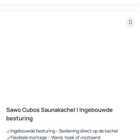
Sawo Cubos Saunakachel | Ingebouwde
besturing
Ingebouwde besturing – Bediening direct op de kachel
Flexibele montage – Wand, hoek of vrijstaand