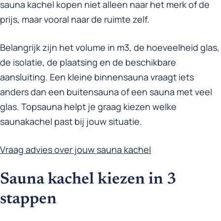
sauna kachel kopen niet alleen naar het merk of de
prijs, maar vooral naar de ruimte zelf.
Belangrijk zijn het volume in m3, de hoeveelheid glas,
de isolatie, de plaatsing en de beschikbare
aansluiting. Een kleine binnensauna vraagt iets
anders dan een buitensauna of een sauna met veel
glas. Topsauna helpt je graag kiezen welke
saunakachel past bij jouw situatie.
Vraag advies over jouw sauna kachel
Sauna kachel kiezen in 3
stappen