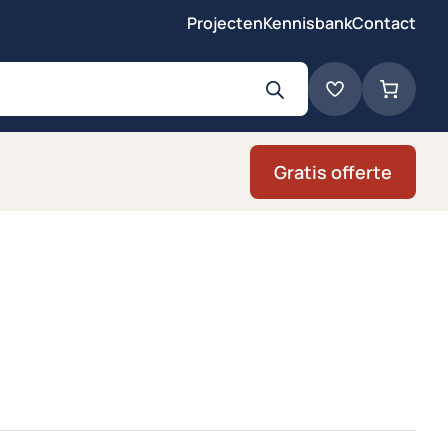
Projecten
Kennisbank
Contact
Gratis offerte