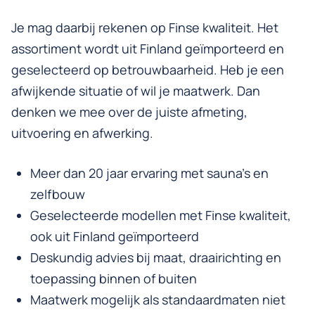
Je mag daarbij rekenen op Finse kwaliteit. Het
assortiment wordt uit Finland geïmporteerd en
geselecteerd op betrouwbaarheid. Heb je een
afwijkende situatie of wil je maatwerk. Dan
denken we mee over de juiste afmeting,
uitvoering en afwerking.
Meer dan 20 jaar ervaring met sauna’s en
zelfbouw
Geselecteerde modellen met Finse kwaliteit,
ook uit Finland geïmporteerd
Deskundig advies bij maat, draairichting en
toepassing binnen of buiten
Maatwerk mogelijk als standaardmaten niet