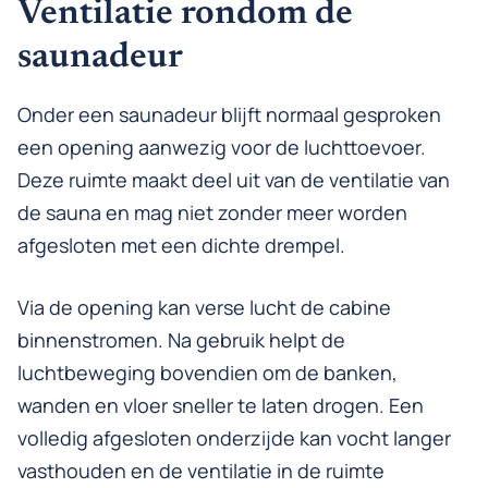
Ventilatie rondom de
saunadeur
Onder een saunadeur blijft normaal gesproken
een opening aanwezig voor de luchttoevoer.
Deze ruimte maakt deel uit van de ventilatie van
de sauna en mag niet zonder meer worden
afgesloten met een dichte drempel.
Via de opening kan verse lucht de cabine
binnenstromen. Na gebruik helpt de
luchtbeweging bovendien om de banken,
wanden en vloer sneller te laten drogen. Een
volledig afgesloten onderzijde kan vocht langer
vasthouden en de ventilatie in de ruimte