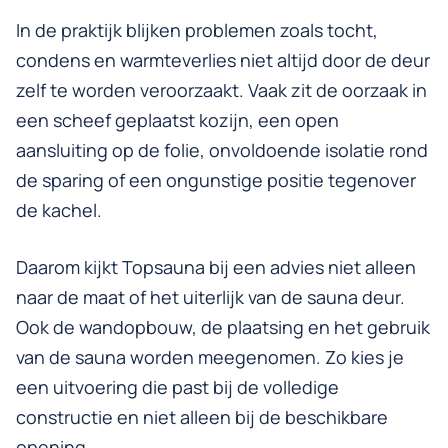
In de praktijk blijken problemen zoals tocht,
condens en warmteverlies niet altijd door de deur
zelf te worden veroorzaakt. Vaak zit de oorzaak in
een scheef geplaatst kozijn, een open
aansluiting op de folie, onvoldoende isolatie rond
de sparing of een ongunstige positie tegenover
de kachel.
Daarom kijkt Topsauna bij een advies niet alleen
naar de maat of het uiterlijk van de sauna deur.
Ook de wandopbouw, de plaatsing en het gebruik
van de sauna worden meegenomen. Zo kies je
een uitvoering die past bij de volledige
constructie en niet alleen bij de beschikbare
opening.