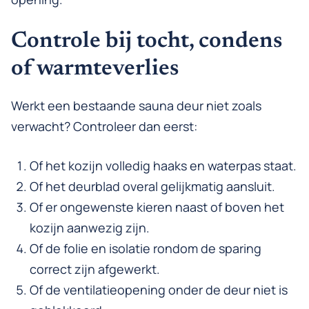
Controle bij tocht, condens
of warmteverlies
Werkt een bestaande sauna deur niet zoals
verwacht? Controleer dan eerst:
Of het kozijn volledig haaks en waterpas staat.
Of het deurblad overal gelijkmatig aansluit.
Of er ongewenste kieren naast of boven het
kozijn aanwezig zijn.
Of de folie en isolatie rondom de sparing
correct zijn afgewerkt.
Of de ventilatieopening onder de deur niet is