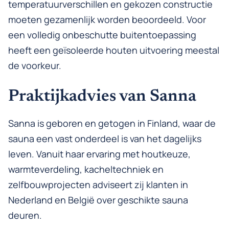
temperatuurverschillen en gekozen constructie
moeten gezamenlijk worden beoordeeld. Voor
een volledig onbeschutte buitentoepassing
heeft een geïsoleerde houten uitvoering meestal
de voorkeur.
Praktijkadvies van Sanna
Sanna is geboren en getogen in Finland, waar de
sauna een vast onderdeel is van het dagelijks
leven. Vanuit haar ervaring met houtkeuze,
warmteverdeling, kacheltechniek en
zelfbouwprojecten adviseert zij klanten in
Nederland en België over geschikte sauna
deuren.