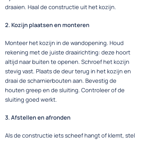
draaien. Haal de constructie uit het kozijn.
2. Kozijn plaatsen en monteren
Monteer het kozijn in de wandopening. Houd
rekening met de juiste draairichting: deze hoort
altijd naar buiten te openen. Schroef het kozijn
stevig vast. Plaats de deur terug in het kozijn en
draai de scharnierbouten aan. Bevestig de
houten greep en de sluiting. Controleer of de
sluiting goed werkt.
3. Afstellen en afronden
Als de constructie iets scheef hangt of klemt, stel