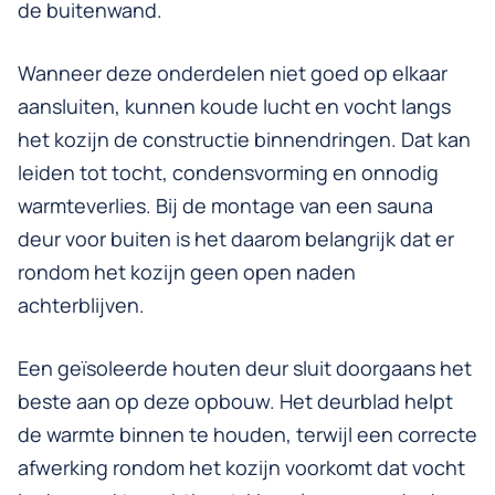
de buitenwand.
Wanneer deze onderdelen niet goed op elkaar
aansluiten, kunnen koude lucht en vocht langs
het kozijn de constructie binnendringen. Dat kan
leiden tot tocht, condensvorming en onnodig
warmteverlies. Bij de montage van een sauna
deur voor buiten is het daarom belangrijk dat er
rondom het kozijn geen open naden
achterblijven.
Een geïsoleerde houten deur sluit doorgaans het
beste aan op deze opbouw. Het deurblad helpt
de warmte binnen te houden, terwijl een correcte
afwerking rondom het kozijn voorkomt dat vocht