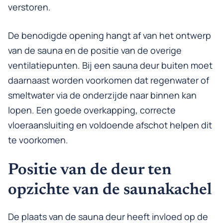
verstoren.
De benodigde opening hangt af van het ontwerp
van de sauna en de positie van de overige
ventilatiepunten. Bij een sauna deur buiten moet
daarnaast worden voorkomen dat regenwater of
smeltwater via de onderzijde naar binnen kan
lopen. Een goede overkapping, correcte
vloeraansluiting en voldoende afschot helpen dit
te voorkomen.
Positie van de deur ten
opzichte van de saunakachel
De plaats van de sauna deur heeft invloed op de