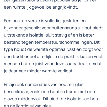
een ruimtelijk gevoel belangrijk vindt.
Een houten versie is volledig gesloten en
bijzonder geschikt voor buitensauna’s. Hout biedt
uitstekende isolatie, sluit stevig af en is beter
bestand tegen temperatuurschommelingen. Dit
type houdt de warmte optimaal vast en zorgt voor
een traditioneel uiterlijk. In de praktijk kiezen veel
mensen buiten juist voor deze saunadeur, omdat
je daarmee minder warmte verliest.
Er zijn ook combinaties van hout en glas
beschikbaar, zoals een houten frame met een
glazen middenvlak. Dit biedt de isolatie van hout
en de lichtinval van glas.