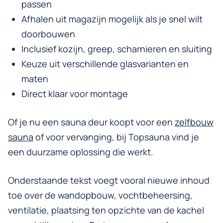
passen
Afhalen uit magazijn mogelijk als je snel wilt
doorbouwen
Inclusief kozijn, greep, scharnieren en sluiting
Keuze uit verschillende glasvarianten en
maten
Direct klaar voor montage
Of je nu een sauna deur koopt voor een
zelfbouw
sauna
of voor vervanging, bij Topsauna vind je
een duurzame oplossing die werkt.
Onderstaande tekst voegt vooral nieuwe inhoud
toe over de wandopbouw, vochtbeheersing,
ventilatie, plaatsing ten opzichte van de kachel