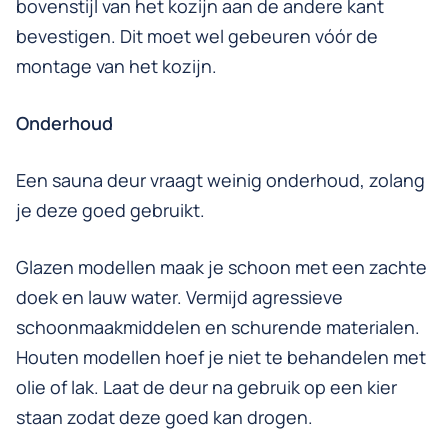
bovenstijl van het kozijn aan de andere kant
bevestigen. Dit moet wel gebeuren vóór de
montage van het kozijn.
Onderhoud
Een sauna deur vraagt weinig onderhoud, zolang
je deze goed gebruikt.
Glazen modellen maak je schoon met een zachte
doek en lauw water. Vermijd agressieve
schoonmaakmiddelen en schurende materialen.
Houten modellen hoef je niet te behandelen met
olie of lak. Laat de deur na gebruik op een kier
staan zodat deze goed kan drogen.