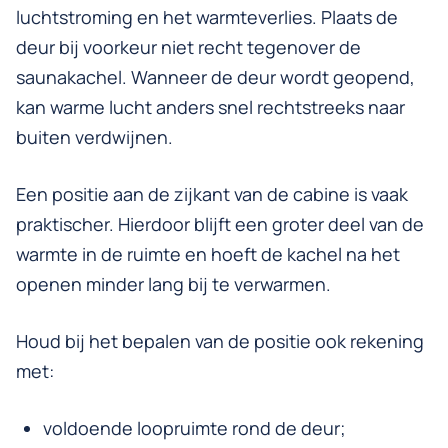
luchtstroming en het warmteverlies. Plaats de
deur bij voorkeur niet recht tegenover de
saunakachel. Wanneer de deur wordt geopend,
kan warme lucht anders snel rechtstreeks naar
buiten verdwijnen.
Een positie aan de zijkant van de cabine is vaak
praktischer. Hierdoor blijft een groter deel van de
warmte in de ruimte en hoeft de kachel na het
openen minder lang bij te verwarmen.
Houd bij het bepalen van de positie ook rekening
met:
voldoende loopruimte rond de deur;