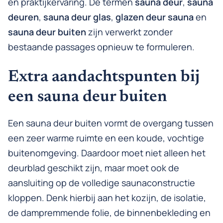
en praktijkervaring. De termen
sauna deur
,
sauna
deuren
,
sauna deur glas
,
glazen deur sauna
en
sauna deur buiten
zijn verwerkt zonder
bestaande passages opnieuw te formuleren.
Extra aandachtspunten bij
een sauna deur buiten
Een sauna deur buiten vormt de overgang tussen
een zeer warme ruimte en een koude, vochtige
buitenomgeving. Daardoor moet niet alleen het
deurblad geschikt zijn, maar moet ook de
aansluiting op de volledige saunaconstructie
kloppen. Denk hierbij aan het kozijn, de isolatie,
de dampremmende folie, de binnenbekleding en