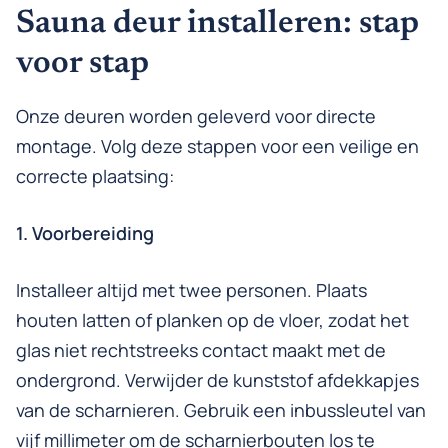
Sauna deur installeren: stap
voor stap
Onze deuren worden geleverd voor directe
montage. Volg deze stappen voor een veilige en
correcte plaatsing:
1. Voorbereiding
Installeer altijd met twee personen. Plaats
houten latten of planken op de vloer, zodat het
glas niet rechtstreeks contact maakt met de
ondergrond. Verwijder de kunststof afdekkapjes
van de scharnieren. Gebruik een inbussleutel van
vijf millimeter om de scharnierbouten los te