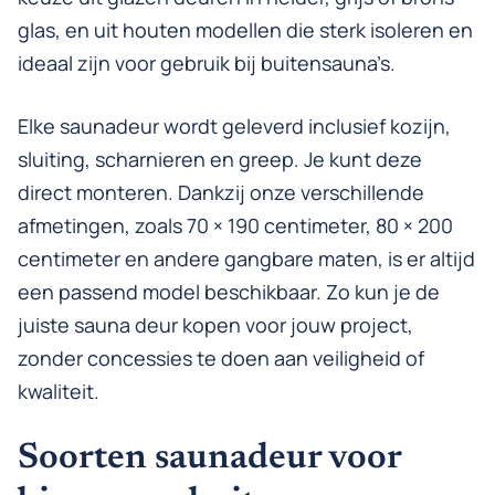
glas, en uit houten modellen die sterk isoleren en
ideaal zijn voor gebruik bij buitensauna’s.
Elke saunadeur wordt geleverd inclusief kozijn,
sluiting, scharnieren en greep. Je kunt deze
direct monteren. Dankzij onze verschillende
afmetingen, zoals 70 × 190 centimeter, 80 × 200
centimeter en andere gangbare maten, is er altijd
een passend model beschikbaar. Zo kun je de
juiste sauna deur kopen voor jouw project,
zonder concessies te doen aan veiligheid of
kwaliteit.
Soorten saunadeur voor