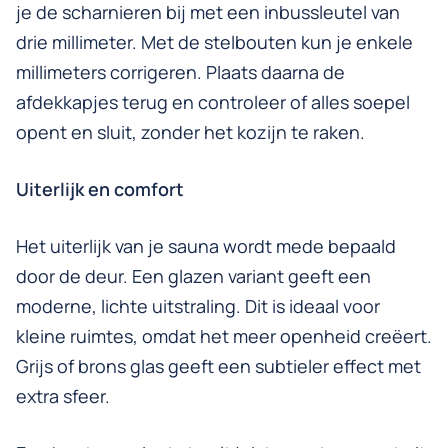
je de scharnieren bij met een inbussleutel van
drie millimeter. Met de stelbouten kun je enkele
millimeters corrigeren. Plaats daarna de
afdekkapjes terug en controleer of alles soepel
opent en sluit, zonder het kozijn te raken.
Uiterlijk en comfort
Het uiterlijk van je sauna wordt mede bepaald
door de deur. Een glazen variant geeft een
moderne, lichte uitstraling. Dit is ideaal voor
kleine ruimtes, omdat het meer openheid creëert.
Grijs of brons glas geeft een subtieler effect met
extra sfeer.