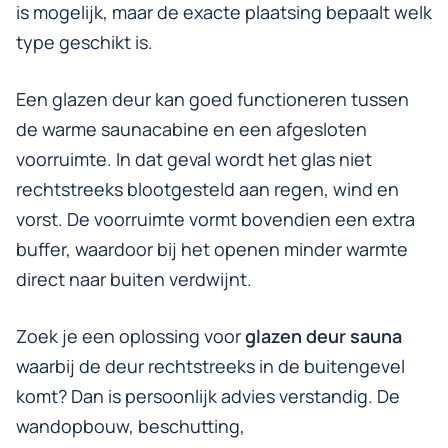
is mogelijk, maar de exacte plaatsing bepaalt welk
type geschikt is.
Een glazen deur kan goed functioneren tussen
de warme saunacabine en een afgesloten
voorruimte. In dat geval wordt het glas niet
rechtstreeks blootgesteld aan regen, wind en
vorst. De voorruimte vormt bovendien een extra
buffer, waardoor bij het openen minder warmte
direct naar buiten verdwijnt.
Zoek je een oplossing voor
glazen deur sauna
waarbij de deur rechtstreeks in de buitengevel
komt? Dan is persoonlijk advies verstandig. De
wandopbouw, beschutting,