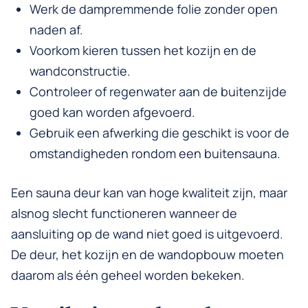
Werk de dampremmende folie zonder open
naden af.
Voorkom kieren tussen het kozijn en de
wandconstructie.
Controleer of regenwater aan de buitenzijde
goed kan worden afgevoerd.
Gebruik een afwerking die geschikt is voor de
omstandigheden rondom een buitensauna.
Een sauna deur kan van hoge kwaliteit zijn, maar
alsnog slecht functioneren wanneer de
aansluiting op de wand niet goed is uitgevoerd.
De deur, het kozijn en de wandopbouw moeten
daarom als één geheel worden bekeken.