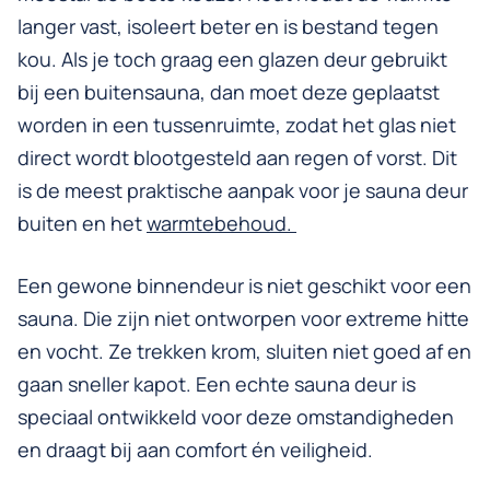
langer vast, isoleert beter en is bestand tegen
kou. Als je toch graag een glazen deur gebruikt
bij een buitensauna, dan moet deze geplaatst
worden in een tussenruimte, zodat het glas niet
direct wordt blootgesteld aan regen of vorst. Dit
is de meest praktische aanpak voor je sauna deur
buiten en het
warmtebehoud.
Een gewone binnendeur is niet geschikt voor een
sauna. Die zijn niet ontworpen voor extreme hitte
en vocht. Ze trekken krom, sluiten niet goed af en
gaan sneller kapot. Een echte sauna deur is
speciaal ontwikkeld voor deze omstandigheden
en draagt bij aan comfort én veiligheid.