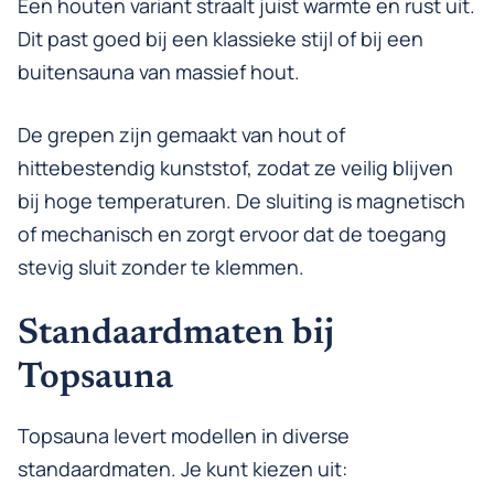
Een houten variant straalt juist warmte en rust uit.
Dit past goed bij een klassieke stijl of bij een
buitensauna van massief hout.
De grepen zijn gemaakt van hout of
hittebestendig kunststof, zodat ze veilig blijven
bij hoge temperaturen. De sluiting is magnetisch
of mechanisch en zorgt ervoor dat de toegang
stevig sluit zonder te klemmen.
Standaardmaten bij
Topsauna
Topsauna levert modellen in diverse
standaardmaten. Je kunt kiezen uit: