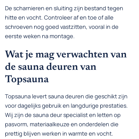
De scharnieren en sluiting zijn bestand tegen
hitte en vocht. Controleer af en toe of alle
schroeven nog goed vastzitten, vooral in de
eerste weken na montage.
Wat je mag verwachten van
de sauna deuren van
Topsauna
Topsauna levert sauna deuren die geschikt zijn
voor dagelijks gebruik en langdurige prestaties.
Wij zijn de sauna deur specialist en letten op
pasvorm, materiaalkeuze en onderdelen die
prettig blijven werken in warmte en vocht.