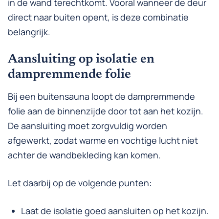
in de wand terechtkomt. Vooral wanneer de deur
direct naar buiten opent, is deze combinatie
belangrijk.
Aansluiting op isolatie en
dampremmende folie
Bij een buitensauna loopt de dampremmende
folie aan de binnenzijde door tot aan het kozijn.
De aansluiting moet zorgvuldig worden
afgewerkt, zodat warme en vochtige lucht niet
achter de wandbekleding kan komen.
Let daarbij op de volgende punten:
Laat de isolatie goed aansluiten op het kozijn.