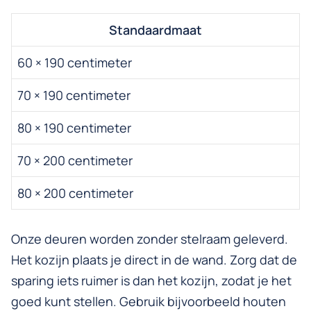
Standaardmaat
60 × 190 centimeter
70 × 190 centimeter
80 × 190 centimeter
70 × 200 centimeter
80 × 200 centimeter
Onze deuren worden zonder stelraam geleverd.
Het kozijn plaats je direct in de wand. Zorg dat de
sparing iets ruimer is dan het kozijn, zodat je het
goed kunt stellen. Gebruik bijvoorbeeld houten