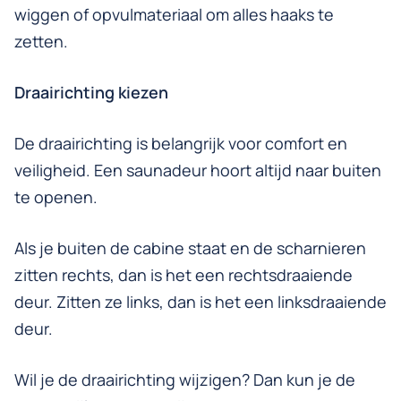
wiggen of opvulmateriaal om alles haaks te
zetten.
Draairichting kiezen
De draairichting is belangrijk voor comfort en
veiligheid. Een saunadeur hoort altijd naar buiten
te openen.
Als je buiten de cabine staat en de scharnieren
zitten rechts, dan is het een rechtsdraaiende
deur. Zitten ze links, dan is het een linksdraaiende
deur.
Wil je de draairichting wijzigen? Dan kun je de