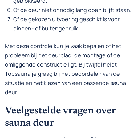
geblokkeerd.
Of de deur niet onnodig lang open blijft staan.
Of de gekozen uitvoering geschikt is voor
binnen- of buitengebruik.
Met deze controle kun je vaak bepalen of het
probleem bij het deurblad, de montage of de
omliggende constructie ligt. Bij twijfel helpt
Topsauna je graag bij het beoordelen van de
situatie en het kiezen van een passende sauna
deur.
Veelgestelde vragen over
sauna deur