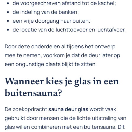
de voorgeschreven afstand tot de kachel;
de indeling van de banken;
een vrije doorgang naar buiten;
de locatie van de luchttoevoer en luchtafvoer.
Door deze onderdelen al tijdens het ontwerp
mee te nemen, voorkom je dat de deur later op
een ongunstige plaats blijkt te zitten.
Wanneer kies je glas in een
buitensauna?
De zoekopdracht
sauna deur glas
wordt vaak
gebruikt door mensen die de lichte uitstraling van
glas willen combineren met een buitensauna. Dit