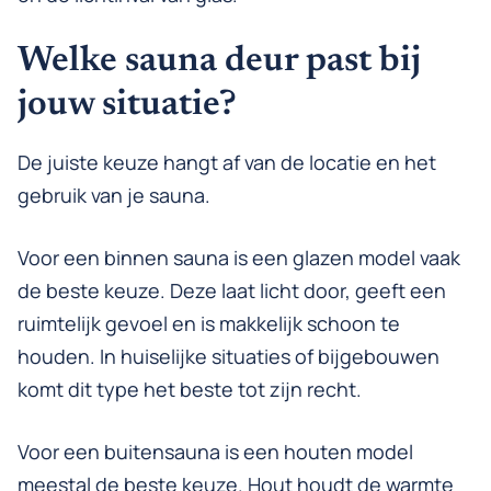
Welke sauna deur past bij
jouw situatie?
De juiste keuze hangt af van de locatie en het
gebruik van je sauna.
Voor een binnen sauna is een glazen model vaak
de beste keuze. Deze laat licht door, geeft een
ruimtelijk gevoel en is makkelijk schoon te
houden. In huiselijke situaties of bijgebouwen
komt dit type het beste tot zijn recht.
Voor een buitensauna is een houten model
meestal de beste keuze. Hout houdt de warmte