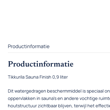
Productinformatie
Productinformatie
Tikkurila Sauna Finish 0,9 liter
Dit watergedragen beschermmiddel is speciaal o
oppervlakken in sauna’s en andere vochtige ruimte
houtstructuur zichtbaar blijven, terwijl het effec