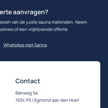
fferte aanvragen?
 kiezen van de juiste sauna materialen. Neem
advies of een vrijblijvende offerte.
WhatsApp met Sanna
Contact
Banweg 5a
1934 PS | Egmond aan den Hoef