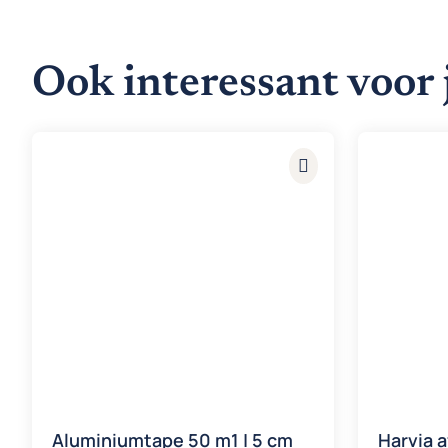
Ook interessant voor 
Aluminiumtape 50 m1 | 5 cm
Harvia 