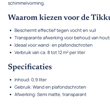
schimmelvorming.
Waarom kiezen voor de Tikku
Beschermt effectief tegen vocht en vuil
Transparante afwerking voor behoud van hout
Ideaal voor wand- en plafondschroten
Verbruik van ca. 8 tot 12 m² per liter
Specificaties
Inhoud: 0,9 liter
Gebruik: Wand en plafondschroten
Afwerking: Semi matte, transparant