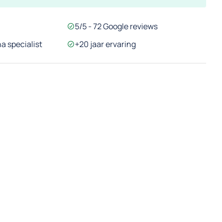
5/5 - 72 Google reviews
a specialist
+20 jaar ervaring