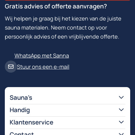
Gratis advies of offerte aanvragen?
Wij helpen je graag bij het kiezen van de juiste
sauna materialen. Neem contact op voor
persoonlijk advies of een vrijblijvende offerte.
WhatsApp met Sanna
Stuur ons een e-mail
Sauna's
Handig
Klantenservice
Contact