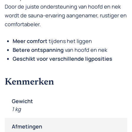
Door de juiste ondersteuning van hoofd en nek
wordt de sauna-ervaring aangenamer, rustiger en
comfortabeler.
Meer comfort
tijdens het liggen
Betere ontspanning
van hoofd en nek
Geschikt voor verschillende ligposities
Kenmerken
Gewicht
1 kg
Afmetingen