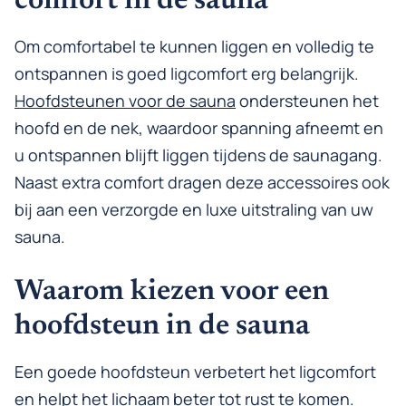
comfort in de sauna
Om comfortabel te kunnen liggen en volledig te
ontspannen is goed ligcomfort erg belangrijk.
Hoofdsteunen voor de sauna
ondersteunen het
hoofd en de nek, waardoor spanning afneemt en
u ontspannen blijft liggen tijdens de saunagang.
Naast extra comfort dragen deze accessoires ook
bij aan een verzorgde en luxe uitstraling van uw
sauna.
Waarom kiezen voor een
hoofdsteun in de sauna
Een goede hoofdsteun verbetert het ligcomfort
en helpt het lichaam beter tot rust te komen.