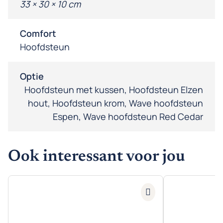
33 × 30 × 10 cm
Comfort
Hoofdsteun
Optie
Hoofdsteun met kussen, Hoofdsteun Elzen
hout, Hoofdsteun krom, Wave hoofdsteun
Espen, Wave hoofdsteun Red Cedar
Ook interessant voor jou