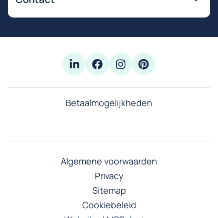
Betaalmogelijkheden
Algemene voorwaarden
Privacy
Sitemap
Cookiebeleid