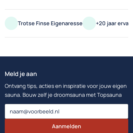
Trotse Finse Eigenaresse
+20 jaar ervar
Meld je aan
Ontvang tips, acties en inspiratie voor jouw eigen
sauna. Bouw zelf je droomsauna met Topsauna
Email
Aanmelden