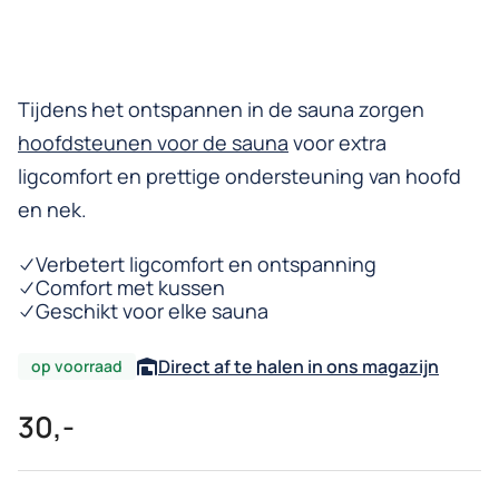
Tijdens het ontspannen in de sauna zorgen
hoofdsteunen voor de sauna
voor extra
ligcomfort en prettige ondersteuning van hoofd
en nek.
Verbetert ligcomfort en ontspanning
Comfort met kussen
Geschikt voor elke sauna
Direct af te halen in ons magazijn
op voorraad
30,-