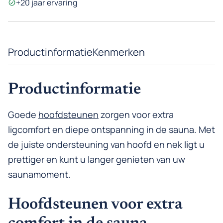
+20 jaar ervaring
Productinformatie
Kenmerken
Productinformatie
Goede
hoofdsteunen
zorgen voor extra
ligcomfort en diepe ontspanning in de sauna. Met
de juiste ondersteuning van hoofd en nek ligt u
prettiger en kunt u langer genieten van uw
saunamoment.
Hoofdsteunen voor extra