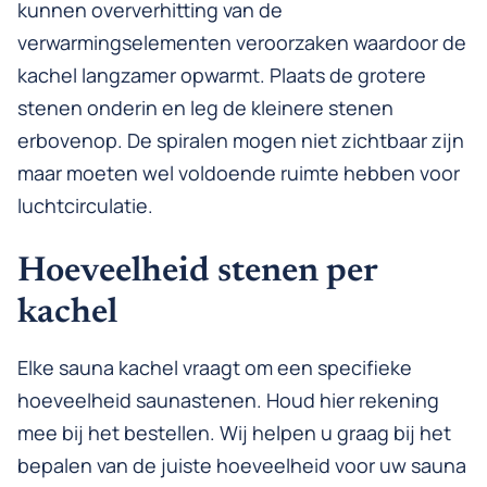
kunnen oververhitting van de
verwarmingselementen veroorzaken waardoor de
kachel langzamer opwarmt. Plaats de grotere
stenen onderin en leg de kleinere stenen
erbovenop. De spiralen mogen niet zichtbaar zijn
maar moeten wel voldoende ruimte hebben voor
luchtcirculatie.
Hoeveelheid stenen per
kachel
Elke sauna kachel vraagt om een specifieke
hoeveelheid saunastenen. Houd hier rekening
mee bij het bestellen. Wij helpen u graag bij het
bepalen van de juiste hoeveelheid voor uw sauna