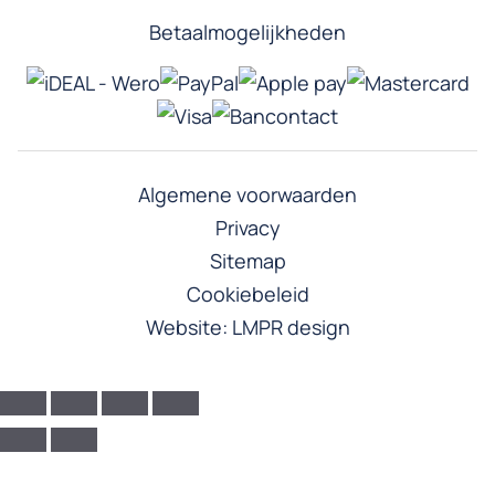
Betaalmogelijkheden
Algemene voorwaarden
Privacy
Sitemap
Cookiebeleid
Website:
LMPR design