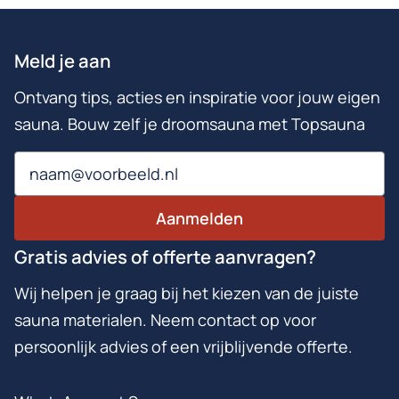
Meld je aan
Ontvang tips, acties en inspiratie voor jouw eigen
sauna. Bouw zelf je droomsauna met Topsauna
Email
Aanmelden
Gratis advies of offerte aanvragen?
Wij helpen je graag bij het kiezen van de juiste
sauna materialen. Neem contact op voor
persoonlijk advies of een vrijblijvende offerte.