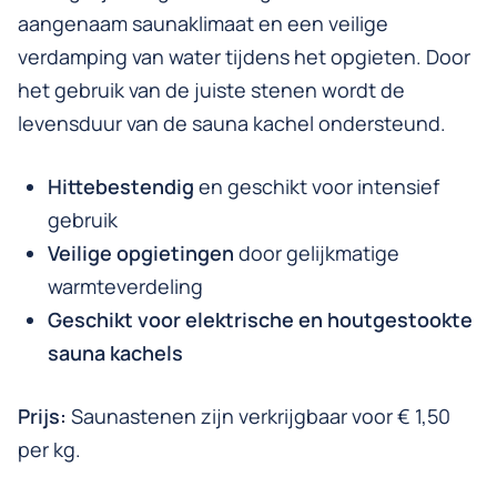
aangenaam saunaklimaat en een veilige
verdamping van water tijdens het opgieten. Door
het gebruik van de juiste stenen wordt de
levensduur van de sauna kachel ondersteund.
Hittebestendig
en geschikt voor intensief
gebruik
Veilige opgietingen
door gelijkmatige
warmteverdeling
Geschikt voor elektrische en houtgestookte
sauna kachels
Prijs:
Saunastenen zijn verkrijgbaar voor € 1,50
per kg.