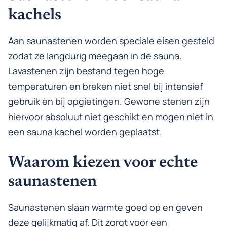
kachels
Aan saunastenen worden speciale eisen gesteld
zodat ze langdurig meegaan in de sauna.
Lavastenen zijn bestand tegen hoge
temperaturen en breken niet snel bij intensief
gebruik en bij opgietingen. Gewone stenen zijn
hiervoor absoluut niet geschikt en mogen niet in
een sauna kachel worden geplaatst.
Waarom kiezen voor echte
saunastenen
Saunastenen slaan warmte goed op en geven
deze gelijkmatig af. Dit zorgt voor een