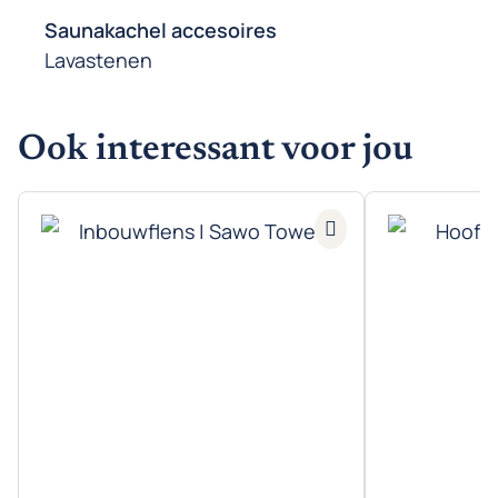
Saunakachel accesoires
Lavastenen
Ook interessant voor jou