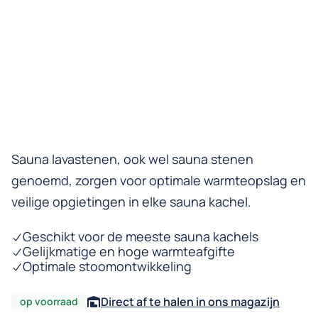
Sauna lavastenen, ook wel sauna stenen
genoemd, zorgen voor optimale warmteopslag en
veilige opgietingen in elke sauna kachel.
Geschikt voor de meeste sauna kachels
Gelijkmatige en hoge warmteafgifte
Optimale stoomontwikkeling
Direct af te halen in ons magazijn
op voorraad