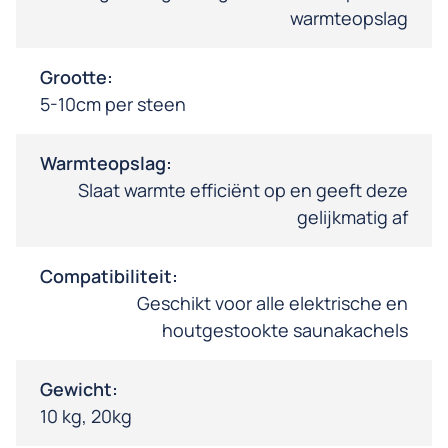
warmteopslag
Grootte:
5-10cm per steen
Warmteopslag:
Slaat warmte efficiënt op en geeft deze
gelijkmatig af
Compatibiliteit:
Geschikt voor alle elektrische en
houtgestookte saunakachels
Gewicht:
10 kg, 20kg