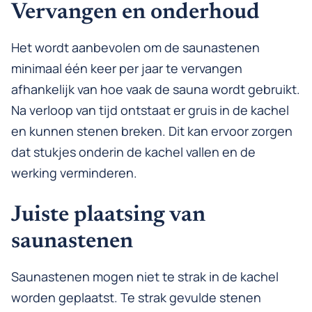
Vervangen en onderhoud
Het wordt aanbevolen om de saunastenen
minimaal één keer per jaar te vervangen
afhankelijk van hoe vaak de sauna wordt gebruikt.
Na verloop van tijd ontstaat er gruis in de kachel
en kunnen stenen breken. Dit kan ervoor zorgen
dat stukjes onderin de kachel vallen en de
werking verminderen.
Juiste plaatsing van
saunastenen
Saunastenen mogen niet te strak in de kachel
worden geplaatst. Te strak gevulde stenen