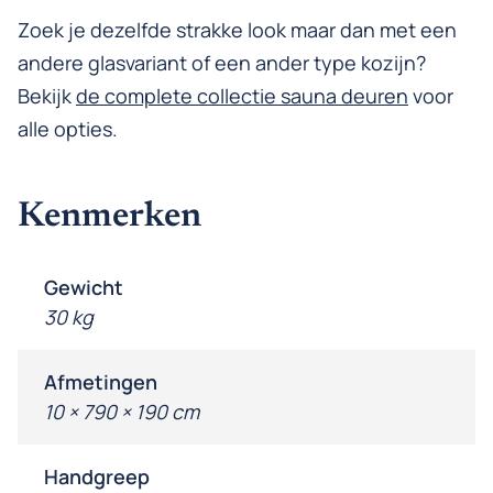
Zoek je dezelfde strakke look maar dan met een
andere glasvariant of een ander type kozijn?
Bekijk
de complete collectie sauna deuren
voor
alle opties.
Kenmerken
Gewicht
30 kg
Afmetingen
10 × 790 × 190 cm
Handgreep