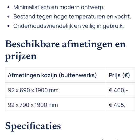
Minimalistisch en modern ontwerp.
Bestand tegen hoge temperaturen en vocht.
Onderhoudsvriendelijk en veilig in gebruik.
Beschikbare afmetingen en
prijzen
Afmetingen kozijn (buitenwerks)
Prijs (€)
92 x 690 x 1900 mm
€ 460,-
92 x 790 x 1900 mm
€ 495,-
Specificaties