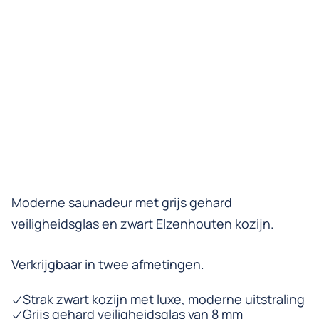
Moderne saunadeur met grijs gehard
veiligheidsglas en zwart Elzenhouten kozijn.
Verkrijgbaar in twee afmetingen.
Strak zwart kozijn met luxe, moderne uitstraling
Grijs gehard veiligheidsglas van 8 mm