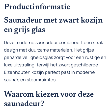
Productinformatie
Saunadeur met zwart kozijn
en grijs glas
Deze moderne saunadeur combineert een strak
design met duurzame materialen. Het grijze
geharde veiligheidsglas zorgt voor een rustige en
luxe uitstraling, terwijl het zwart geschilderde
Elzenhouten kozijn perfect past in moderne
sauna’s en stoomruimtes.
Waarom kiezen voor deze
saunadeur?