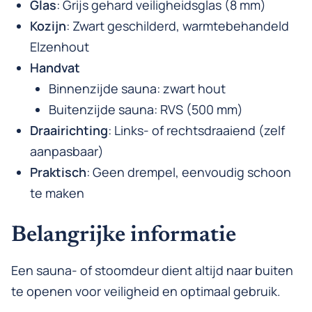
Glas
: Grijs gehard veiligheidsglas (8 mm)
Kozijn
: Zwart geschilderd, warmtebehandeld
Elzenhout
Handvat
Binnenzijde sauna: zwart hout
Buitenzijde sauna: RVS (500 mm)
Draairichting
: Links- of rechtsdraaiend (zelf
aanpasbaar)
Praktisch
: Geen drempel, eenvoudig schoon
te maken
Belangrijke informatie
Een sauna- of stoomdeur dient altijd naar buiten
te openen voor veiligheid en optimaal gebruik.