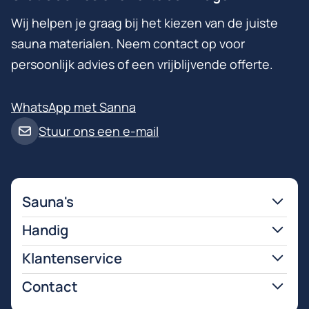
Wij helpen je graag bij het kiezen van de juiste
sauna materialen. Neem contact op voor
persoonlijk advies of een vrijblijvende offerte.
WhatsApp met Sanna
Stuur ons een e-mail
Sauna's
Handig
Klantenservice
Contact