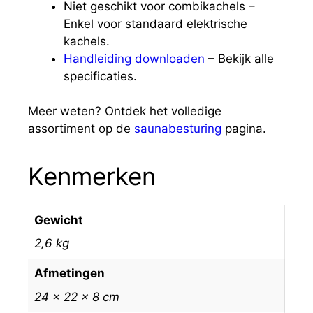
Niet geschikt voor combikachels –
Enkel voor standaard elektrische
kachels.
Handleiding downloaden
– Bekijk alle
specificaties.
Meer weten? Ontdek het volledige
assortiment op de
saunabesturing
pagina.
Kenmerken
Gewicht
2,6 kg
Afmetingen
24 × 22 × 8 cm