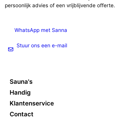
persoonlijk advies of een vrijblijvende offerte.
WhatsApp met Sanna
Stuur ons een e-mail
Sauna's
Handig
Klantenservice
Contact