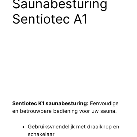
Saunabesturing
Sentiotec A1
Sentiotec K1 saunabesturing:
Eenvoudige
en betrouwbare bediening voor uw sauna.
Gebruiksvriendelijk met draaiknop en
schakelaar