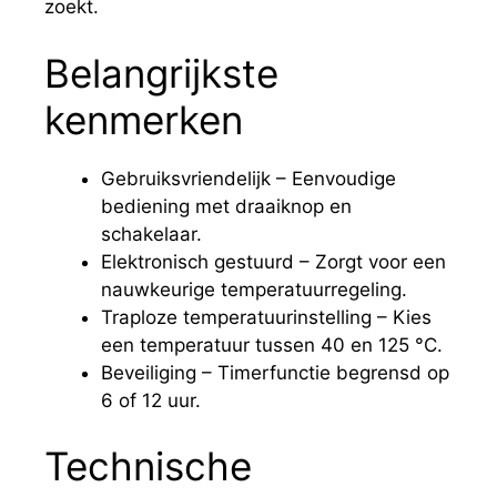
zoekt.
Belangrijkste
kenmerken
Gebruiksvriendelijk – Eenvoudige
bediening met draaiknop en
schakelaar.
Elektronisch gestuurd – Zorgt voor een
nauwkeurige temperatuurregeling.
Traploze temperatuurinstelling – Kies
een temperatuur tussen 40 en 125 °C.
Beveiliging – Timerfunctie begrensd op
6 of 12 uur.
Technische