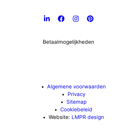
Betaalmogelijkheden
Algemene voorwaarden
Privacy
Sitemap
Cookiebeleid
Website:
LMPR design