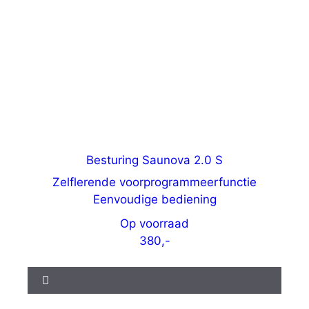
Besturing Saunova 2.0 S
Zelflerende voorprogrammeerfunctie
Eenvoudige bediening
Op voorraad
380,-