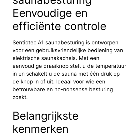
Eenvoudige en
efficiënte controle
Sentiotec A1 saunabesturing is ontworpen
voor een gebruiksvriendelijke bediening van
elektrische saunakachels. Met een
eenvoudige draaiknop stelt u de temperatuur
in en schakelt u de sauna met één druk op
de knop in of uit. Ideaal voor wie een
betrouwbare en no-nonsense besturing
zoekt.
Belangrijkste
kenmerken