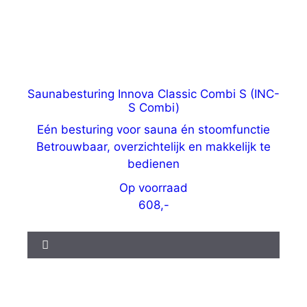
Saunabesturing Innova Classic Combi S (INC-
S Combi)
Eén besturing voor sauna én stoomfunctie
Betrouwbaar, overzichtelijk en makkelijk te
bedienen
Op voorraad
608,-