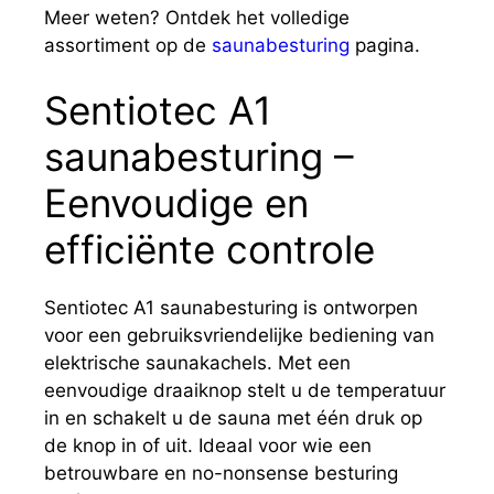
Meer weten? Ontdek het volledige
assortiment op de
saunabesturing
pagina.
Sentiotec A1
saunabesturing –
Eenvoudige en
efficiënte controle
Sentiotec A1 saunabesturing is ontworpen
voor een gebruiksvriendelijke bediening van
elektrische saunakachels. Met een
eenvoudige draaiknop stelt u de temperatuur
in en schakelt u de sauna met één druk op
de knop in of uit. Ideaal voor wie een
betrouwbare en no-nonsense besturing