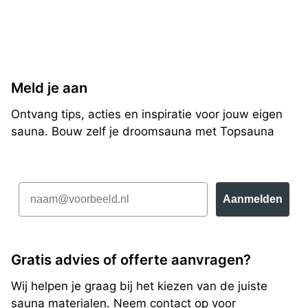
Meld je aan
Ontvang tips, acties en inspiratie voor jouw eigen
sauna. Bouw zelf je droomsauna met Topsauna
Email
Aanmelden
Gratis advies of offerte aanvragen?
Wij helpen je graag bij het kiezen van de juiste
sauna materialen. Neem contact op voor