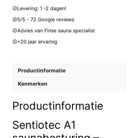
Levering: 1 -2 dagen!
5/5 - 72 Google reviews
Advies van Finse sauna specialist
+20 jaar ervaring
Productinformatie
Kenmerken
Productinformatie
Sentiotec A1
saunabesturing –