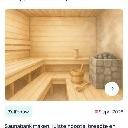
Zelfbouw
9 april 2026
Saunabank maken: juiste hoogte, breedte en