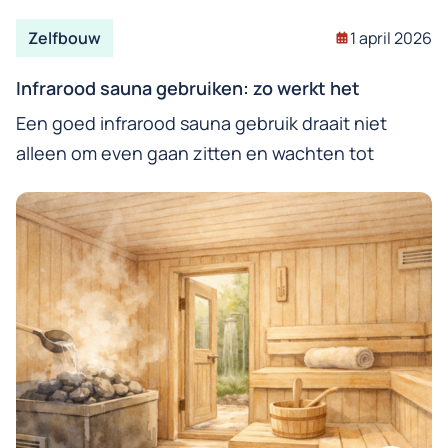
Zelfbouw
1 april 2026
Infrarood sauna gebruiken: zo werkt het
Een goed infrarood sauna gebruik draait niet
alleen om even gaan zitten en wachten tot