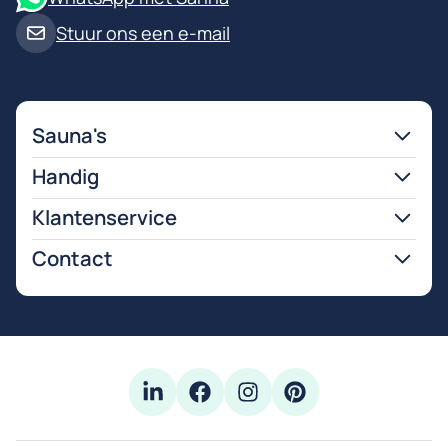
Stuur ons een e-mail
Sauna's
Handig
Klantenservice
Contact