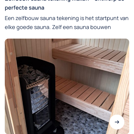
perfecte sauna
Een zelfbouw sauna tekening is het startpunt van
elke goede sauna. Zelf een sauna bouwen