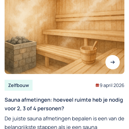
Zelfbouw
9 april 2026
Sauna afmetingen: hoeveel ruimte heb je nodig
voor 2, 3 of 4 personen?
De juiste sauna afmetingen bepalen is een van de
belangrijkste stappen als je een sauna