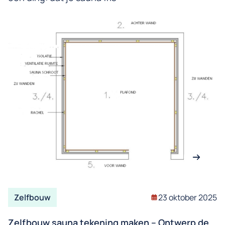
Zelfbouw
23 oktober 2025
Zelfbouw sauna tekening maken – Ontwerp de