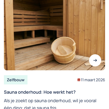
Zelfbouw
11 maart 2026
Sauna onderhoud: Hoe werkt het?
Als je zoekt op sauna onderhoud, wil je vooral
één ding: dat je sauna fris