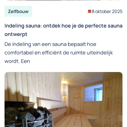
Zelfbouw
8 oktober 2025
Indeling sauna: ontdek hoe je de perfecte sauna
ontwerpt
De indeling van een sauna bepaalt hoe
comfortabel en efficiënt de ruimte uiteindelijk
wordt. Een