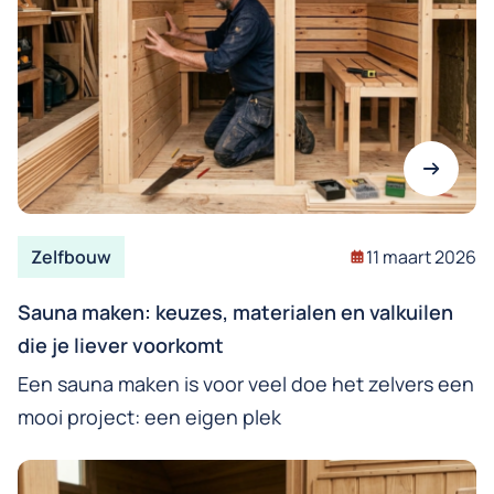
Zelfbouw
11 maart 2026
Sauna maken: keuzes, materialen en valkuilen
die je liever voorkomt
Een sauna maken is voor veel doe het zelvers een
mooi project: een eigen plek