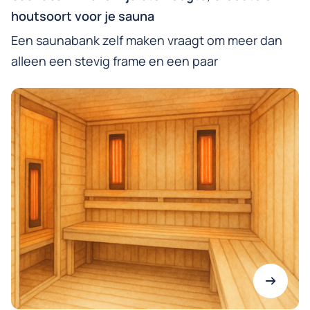
houtsoort voor je sauna
Een saunabank zelf maken vraagt om meer dan
alleen een stevig frame en een paar