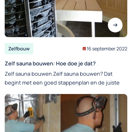
Zelfbouw
16 september 2022
Zelf sauna bouwen: Hoe doe je dat?
Zelf sauna bouwen Zelf sauna bouwen? Dat
begint met een goed stappenplan en de juiste