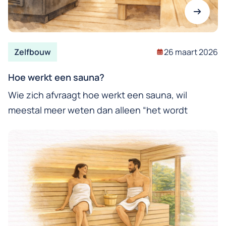
Zelfbouw
26 maart 2026
Hoe werkt een sauna?
Wie zich afvraagt hoe werkt een sauna, wil
meestal meer weten dan alleen “het wordt