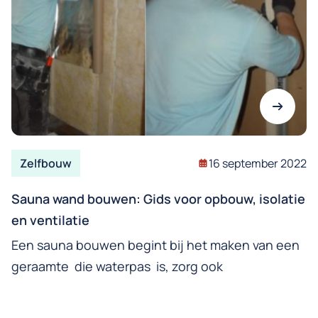
Zelfbouw
16 september 2022
Sauna wand bouwen: Gids voor opbouw, isolatie
en ventilatie
Een sauna bouwen begint bij het maken van een
geraamte die waterpas is, zorg ook