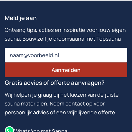
Meld je aan
Ontvang tips, acties en inspiratie voor jouw eigen
sauna. Bouw zelf je droomsauna met Topsauna
Email
Aanmelden
Gratis advies of offerte aanvragen?
Wij helpen je graag bij het kiezen van de juiste
sauna materialen. Neem contact op voor
persoonlijk advies of een vrijblijvende offerte.
WhatsApp met Sanna