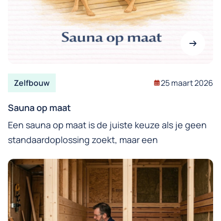
Zelfbouw
25 maart 2026
Sauna op maat
Een sauna op maat is de juiste keuze als je geen
standaardoplossing zoekt, maar een