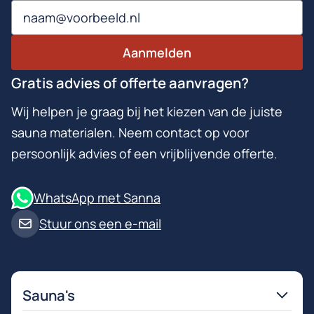
Email
Aanmelden
Gratis advies of offerte aanvragen?
Wij helpen je graag bij het kiezen van de juiste
sauna materialen. Neem contact op voor
persoonlijk advies of een vrijblijvende offerte.
WhatsApp met Sanna
Stuur ons een e-mail
Sauna's