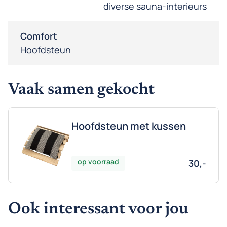
diverse sauna-interieurs
Comfort
Hoofdsteun
Vaak samen gekocht
Hoofdsteun met kussen
op voorraad
30,-
Ook interessant voor jou