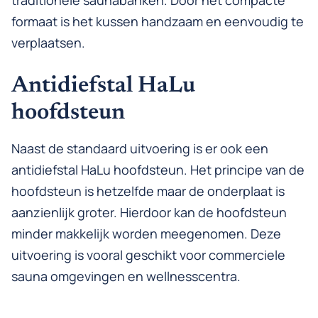
traditionele saunabanken. Door het compacte
formaat is het kussen handzaam en eenvoudig te
verplaatsen.
Antidiefstal HaLu
hoofdsteun
Naast de standaard uitvoering is er ook een
antidiefstal HaLu hoofdsteun. Het principe van de
hoofdsteun is hetzelfde maar de onderplaat is
aanzienlijk groter. Hierdoor kan de hoofdsteun
minder makkelijk worden meegenomen. Deze
uitvoering is vooral geschikt voor commerciele
sauna omgevingen en wellnesscentra.