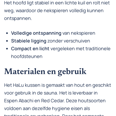
Het hoofd ligt stabiel in een lichte kuil en rolt niet
weg, waardoor de nekspieren volledig kunnen
ontspannen.
Volledige ontspanning
van nekspieren
Stabiele ligging
zonder verschuiven
Compact en licht
vergeleken met traditionele
hoofdsteunen
Materialen en gebruik
Het HaLu kussen is gemaakt van hout en geschikt
voor gebruik in de sauna. Het is leverbaar in
Espen Abachi en Red Cedar. Deze houtsoorten
voldoen aan dezelfde hygiene eisen als