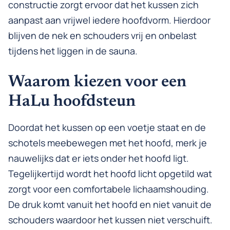
constructie zorgt ervoor dat het kussen zich
aanpast aan vrijwel iedere hoofdvorm. Hierdoor
blijven de nek en schouders vrij en onbelast
tijdens het liggen in de sauna.
Waarom kiezen voor een
HaLu hoofdsteun
Doordat het kussen op een voetje staat en de
schotels meebewegen met het hoofd, merk je
nauwelijks dat er iets onder het hoofd ligt.
Tegelijkertijd wordt het hoofd licht opgetild wat
zorgt voor een comfortabele lichaamshouding.
De druk komt vanuit het hoofd en niet vanuit de
schouders waardoor het kussen niet verschuift.