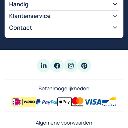
Handig
Klantenservice
Contact
Betaalmogelijkheden
Algemene voorwaarden