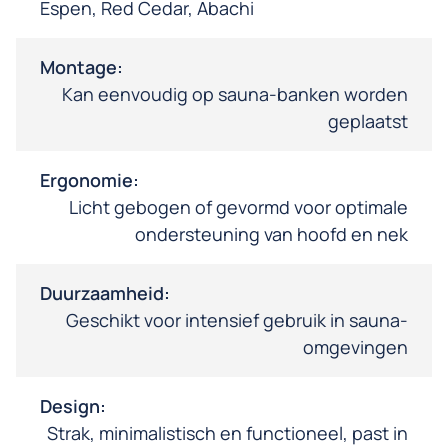
Espen, Red Cedar, Abachi
Montage:
Kan eenvoudig op sauna-banken worden
geplaatst
Ergonomie:
Licht gebogen of gevormd voor optimale
ondersteuning van hoofd en nek
Duurzaamheid:
Geschikt voor intensief gebruik in sauna-
omgevingen
Design:
Strak, minimalistisch en functioneel, past in