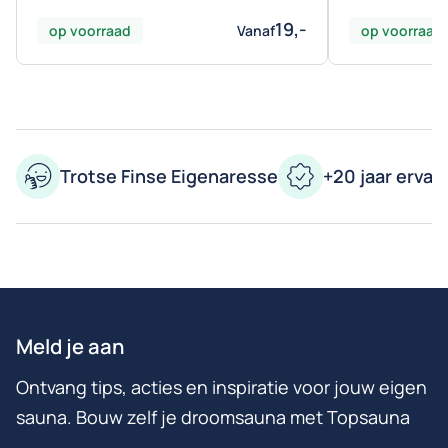
19,-
op voorraad
Vanaf
op voorraad
Trotse Finse Eigenaresse
+20 jaar ervar
Meld je aan
Ontvang tips, acties en inspiratie voor jouw eigen
sauna. Bouw zelf je droomsauna met Topsauna