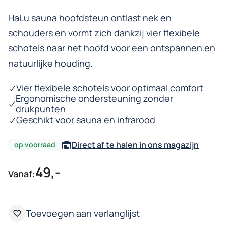
HaLu sauna hoofdsteun ontlast nek en
schouders en vormt zich dankzij vier flexibele
schotels naar het hoofd voor een ontspannen en
natuurlijke houding.
Vier flexibele schotels voor optimaal comfort
Ergonomische ondersteuning zonder
drukpunten
Geschikt voor sauna en infrarood
Direct af te halen in ons magazijn
op voorraad
49,-
Vanaf: