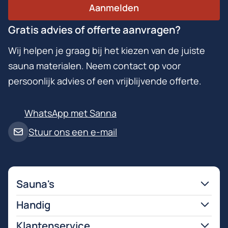
Aanmelden
Gratis advies of offerte aanvragen?
Wij helpen je graag bij het kiezen van de juiste
sauna materialen. Neem contact op voor
persoonlijk advies of een vrijblijvende offerte.
WhatsApp met Sanna
Stuur ons een e-mail
Sauna's
Handig
Klantenservice