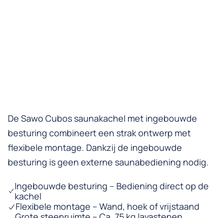
De Sawo Cubos saunakachel met ingebouwde
besturing combineert een strak ontwerp met
flexibele montage. Dankzij de ingebouwde
besturing is geen externe saunabediening nodig.
Ingebouwde besturing – Bediening direct op de
kachel
Flexibele montage – Wand, hoek of vrijstaand
Grote steenruimte – Ca. 75 kg lavastenen