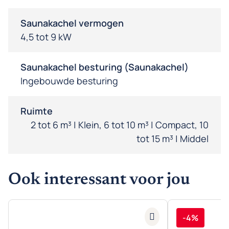
Saunakachel vermogen
4,5 tot 9 kW
Saunakachel besturing (Saunakachel)
Ingebouwde besturing
Ruimte
2 tot 6 m³ | Klein, 6 tot 10 m³ | Compact, 10
tot 15 m³ | Middel
Ook interessant voor jou
-4%