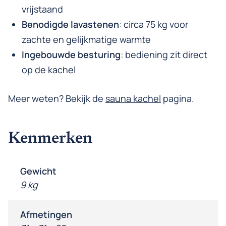
vrijstaand
Benodigde lavastenen
: circa 75 kg voor
zachte en gelijkmatige warmte
Ingebouwde besturing
: bediening zit direct
op de kachel
Meer weten? Bekijk de
sauna kachel
pagina.
Kenmerken
Gewicht
9 kg
Afmetingen