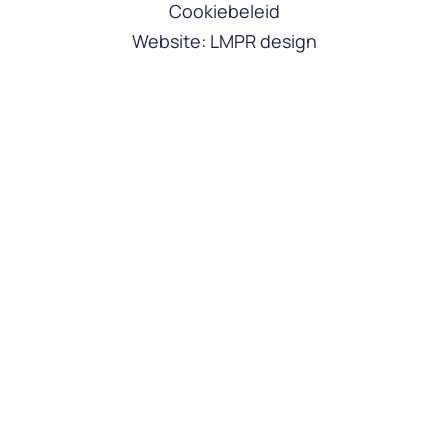
Cookiebeleid
Website:
LMPR design