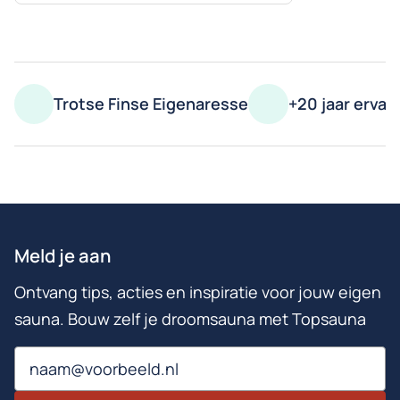
Trotse Finse Eigenaresse
+20 jaar ervar
Meld je aan
Ontvang tips, acties en inspiratie voor jouw eigen
sauna. Bouw zelf je droomsauna met Topsauna
Email