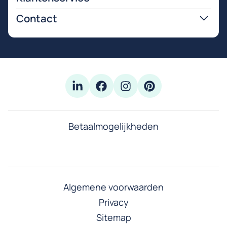
Contact
Betaalmogelijkheden
Algemene voorwaarden
Privacy
Sitemap