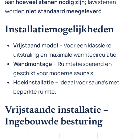
aan
hoeveel stenen nodig zijn
; lavastenen
worden
niet standaard meegeleverd
.
Installatiemogelijkheden
Vrijstaand model
– Voor een klassieke
uitstraling en maximale warmtecirculatie.
Wandmontage
– Ruimtebesparend en
geschikt voor moderne sauna’s.
Hoekinstallatie
– Ideaal voor sauna’s met
beperkte ruimte.
Vrijstaande installatie –
Ingebouwde besturing