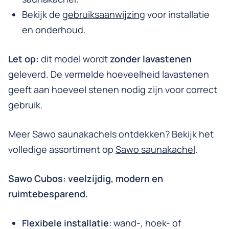
Bekijk de
gebruiksaanwijzing
voor installatie
en onderhoud.
Let op:
dit model wordt
zonder lavastenen
geleverd. De vermelde hoeveelheid lavastenen
geeft aan hoeveel stenen nodig zijn voor correct
gebruik.
Meer Sawo saunakachels ontdekken? Bekijk het
volledige assortiment op
Sawo saunakachel
.
Sawo Cubos: veelzijdig, modern en
ruimtebesparend.
Flexibele installatie
: wand-, hoek- of