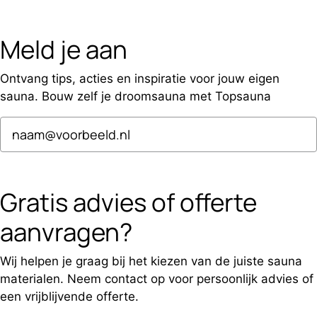
Meld je aan
Ontvang tips, acties en inspiratie voor jouw eigen
sauna. Bouw zelf je droomsauna met Topsauna
Email
Aanmelden
Gratis advies of offerte
aanvragen?
Wij helpen je graag bij het kiezen van de juiste sauna
materialen. Neem contact op voor persoonlijk advies of
een vrijblijvende offerte.