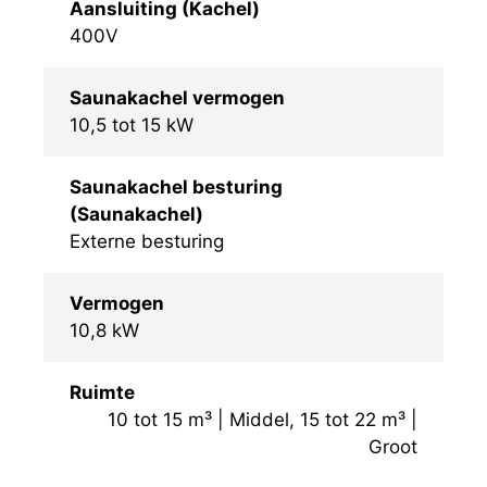
Aansluiting (Kachel)
400V
Saunakachel vermogen
10,5 tot 15 kW
Saunakachel besturing
(Saunakachel)
Externe besturing
Vermogen
10,8 kW
Ruimte
10 tot 15 m³ | Middel, 15 tot 22 m³ |
Groot