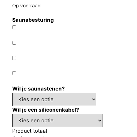
Op voorraad
Saunabesturing
Wil je saunastenen?
Wil je een siliconenkabel?
Product totaal