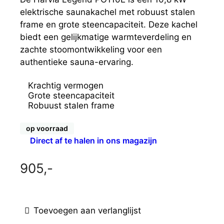
elektrische saunakachel met robuust stalen
frame en grote steencapaciteit. Deze kachel
biedt een gelijkmatige warmteverdeling en
zachte stoomontwikkeling voor een
authentieke sauna-ervaring.
Krachtig vermogen
Grote steencapaciteit
Robuust stalen frame
op voorraad
Direct af te halen in ons magazijn
905,-