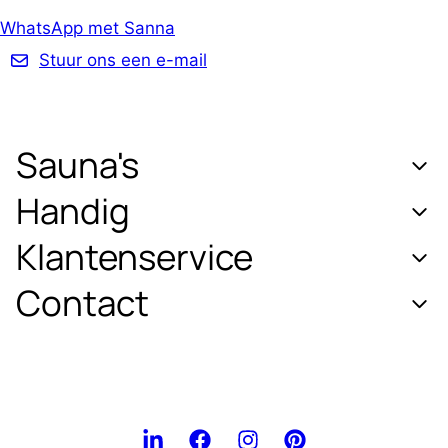
WhatsApp met Sanna
Stuur ons een e-mail
Sauna's
Handig
Klantenservice
Contact