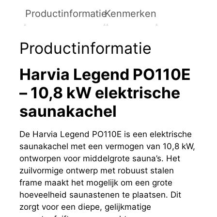
Productinformatie
Kenmerken
Productinformatie
Harvia Legend PO110E
– 10,8 kW elektrische
saunakachel
De Harvia Legend PO110E is een elektrische
saunakachel met een vermogen van 10,8 kW,
ontworpen voor middelgrote sauna’s. Het
zuilvormige ontwerp met robuust stalen
frame maakt het mogelijk om een grote
hoeveelheid saunastenen te plaatsen. Dit
zorgt voor een diepe, gelijkmatige