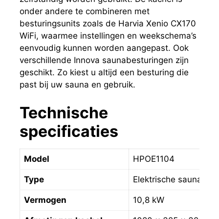
onder andere te combineren met
besturingsunits zoals de Harvia Xenio CX170
WiFi, waarmee instellingen en weekschema’s
eenvoudig kunnen worden aangepast. Ook
verschillende Innova saunabesturingen zijn
geschikt. Zo kiest u altijd een besturing die
past bij uw sauna en gebruik.
Technische
specificaties
Model
HPOE1104
Type
Elektrische saunakac
Vermogen
10,8 kW