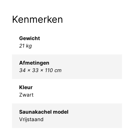
Kenmerken
Gewicht
21 kg
Afmetingen
34 × 33 × 110 cm
Kleur
Zwart
Saunakachel model
Vrijstaand