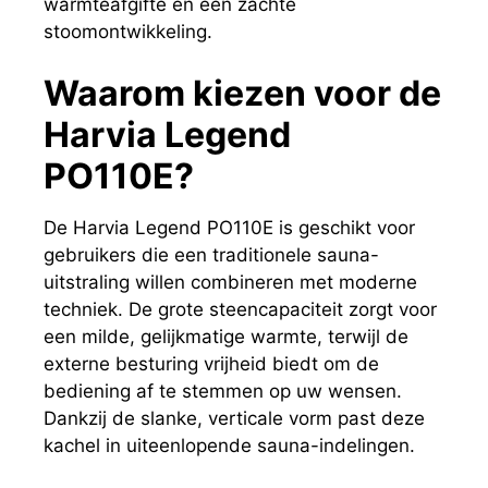
warmteafgifte en een zachte
stoomontwikkeling.
Waarom kiezen voor de
Harvia Legend
PO110E?
De Harvia Legend PO110E is geschikt voor
gebruikers die een traditionele sauna-
uitstraling willen combineren met moderne
techniek. De grote steencapaciteit zorgt voor
een milde, gelijkmatige warmte, terwijl de
externe besturing vrijheid biedt om de
bediening af te stemmen op uw wensen.
Dankzij de slanke, verticale vorm past deze
kachel in uiteenlopende sauna-indelingen.