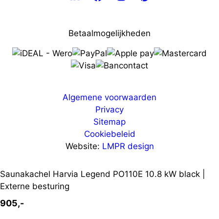
Betaalmogelijkheden
Algemene voorwaarden
Privacy
Sitemap
Cookiebeleid
Website:
LMPR design
Saunakachel Harvia Legend PO110E 10.8 kW black |
Externe besturing
905,-