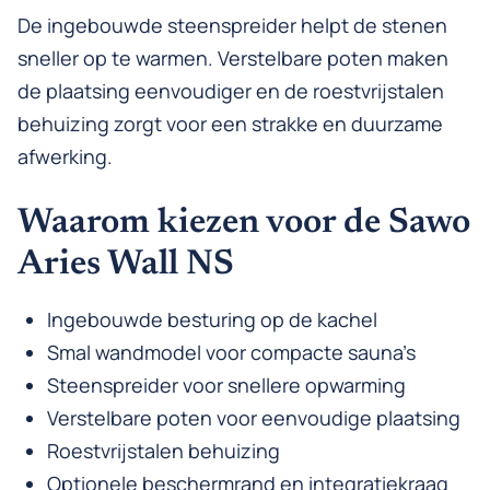
De ingebouwde steenspreider helpt de stenen
sneller op te warmen. Verstelbare poten maken
de plaatsing eenvoudiger en de roestvrijstalen
behuizing zorgt voor een strakke en duurzame
afwerking.
Waarom kiezen voor de Sawo
Aries Wall NS
Ingebouwde besturing op de kachel
Smal wandmodel voor compacte sauna’s
Steenspreider voor snellere opwarming
Verstelbare poten voor eenvoudige plaatsing
Roestvrijstalen behuizing
Optionele beschermrand en integratiekraag