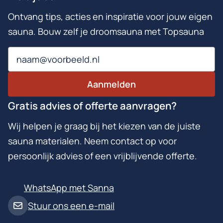
Ontvang tips, acties en inspiratie voor jouw eigen
sauna. Bouw zelf je droomsauna met Topsauna
Email
Aanmelden
Gratis advies of offerte aanvragen?
Wij helpen je graag bij het kiezen van de juiste
sauna materialen. Neem contact op voor
persoonlijk advies of een vrijblijvende offerte.
WhatsApp met Sanna
Stuur ons een e-mail