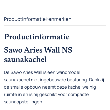
Productinformatie
Kenmerken
Productinformatie
Sawo Aries Wall NS
saunakachel
De Sawo Aries Wall is een wandmodel
saunakachel met ingebouwde besturing. Dankzij
de smalle opbouw neemt deze kachel weinig
ruimte in en is hij geschikt voor compacte
saunaopstellingen.