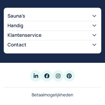
Sauna's
Handig
Klantenservice
Contact
Betaalmogelijkheden