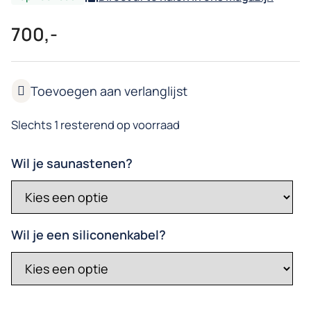
700,-
Slechts 1 resterend op voorraad
Wil je saunastenen?
Wil je een siliconenkabel?