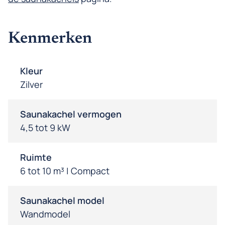
Kenmerken
Kleur
Zilver
Saunakachel vermogen
4,5 tot 9 kW
Ruimte
6 tot 10 m³ | Compact
Saunakachel model
Wandmodel