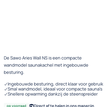
De Sawo Aries Wall NS is een compacte
wandmodel saunakachel met ingebouwde
besturing.
Ingebouwde besturing, direct klaar voor gebruik
Smal wandmodel, ideaal voor compacte sauna’s
Snellere opwarming dankzij de steenspreider
Direct af te halen in ons magazijn
op voorraad