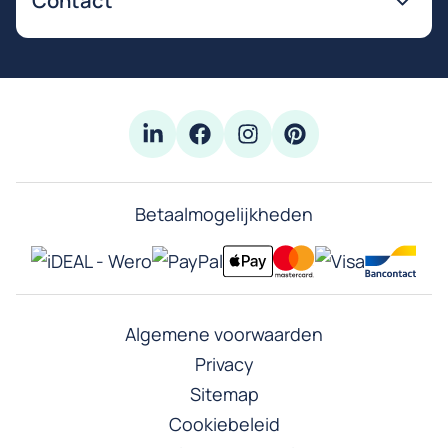
Contact
Betaalmogelijkheden
Algemene voorwaarden
Privacy
Sitemap
Cookiebeleid