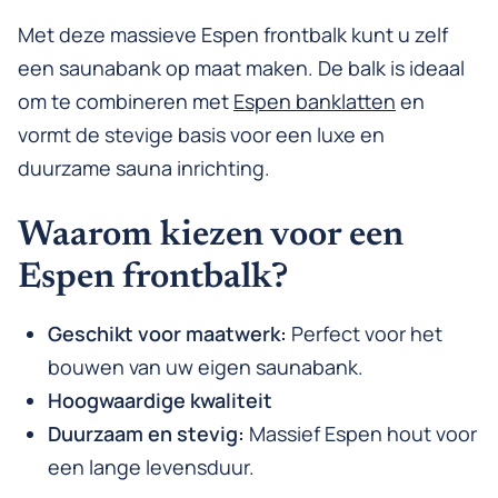
Met deze massieve Espen frontbalk kunt u zelf
een saunabank op maat maken. De balk is ideaal
om te combineren met
Espen banklatten
en
vormt de stevige basis voor een luxe en
duurzame sauna inrichting.
Waarom kiezen voor een
Espen frontbalk?
Geschikt voor maatwerk:
Perfect voor het
bouwen van uw eigen saunabank.
Hoogwaardige kwaliteit
Duurzaam en stevig:
Massief Espen hout voor
een lange levensduur.