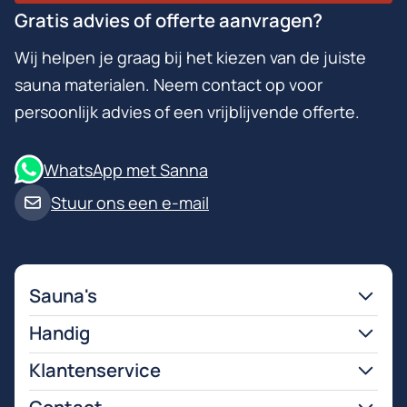
Gratis advies of offerte aanvragen?
Wij helpen je graag bij het kiezen van de juiste
sauna materialen. Neem contact op voor
persoonlijk advies of een vrijblijvende offerte.
WhatsApp met Sanna
Stuur ons een e-mail
Sauna's
Handig
Klantenservice