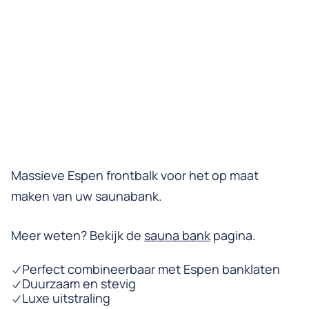
Massieve Espen frontbalk voor het op maat
maken van uw saunabank.
Meer weten? Bekijk de
sauna bank
pagina.
Perfect combineerbaar met Espen banklaten
Duurzaam en stevig
Luxe uitstraling