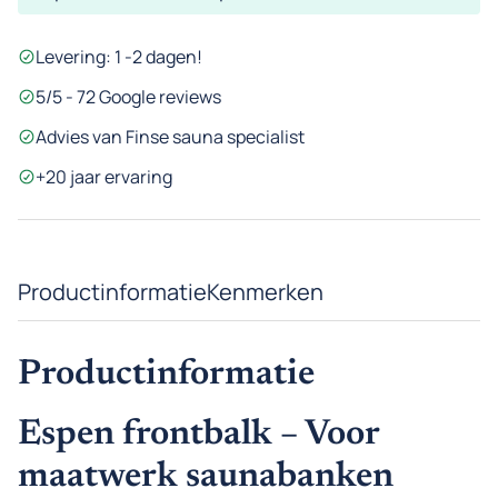
aantal
Levering: 1 -2 dagen!
5/5 - 72 Google reviews
Advies van Finse sauna specialist
+20 jaar ervaring
Productinformatie
Kenmerken
Productinformatie
Espen frontbalk – Voor
maatwerk saunabanken