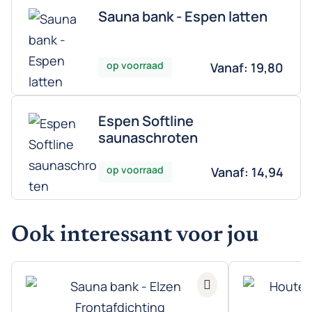
Sauna bank - Espen latten
op voorraad
Vanaf:
19,80
Espen Softline
saunaschroten
op voorraad
Vanaf:
14,94
Ook interessant voor jou