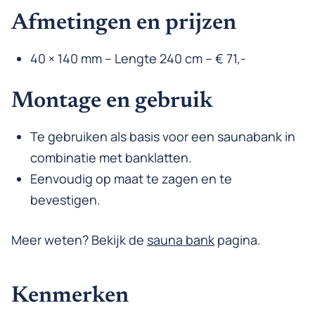
Afmetingen en prijzen
40 × 140 mm – Lengte 240 cm – € 71,-
Montage en gebruik
Te gebruiken als basis voor een saunabank in
combinatie met banklatten.
Eenvoudig op maat te zagen en te
bevestigen.
Meer weten? Bekijk de
sauna bank
pagina.
Kenmerken