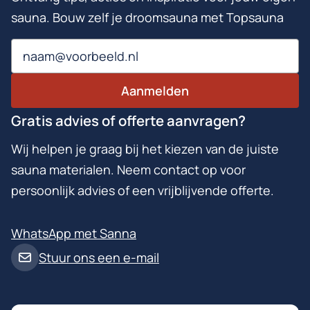
sauna. Bouw zelf je droomsauna met Topsauna
Email
Aanmelden
Gratis advies of offerte aanvragen?
Wij helpen je graag bij het kiezen van de juiste
sauna materialen. Neem contact op voor
persoonlijk advies of een vrijblijvende offerte.
WhatsApp met Sanna
Stuur ons een e-mail