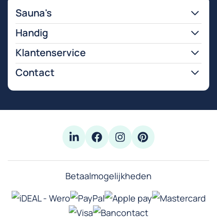
Sauna's
Handig
Klantenservice
Contact
Betaalmogelijkheden