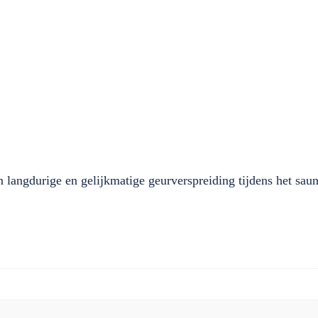
n langdurige en gelijkmatige geurverspreiding tijdens het sau