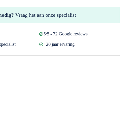
nodig?
Vraag het aan onze specialist
5/5 - 72 Google reviews
pecialist
+20 jaar ervaring