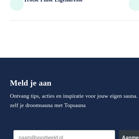
Meld je aan
Ontvang tips, acties en inspiratie voor jouw eigen sauna
zelf je droomsauna met Topsauna
Email
Aanme