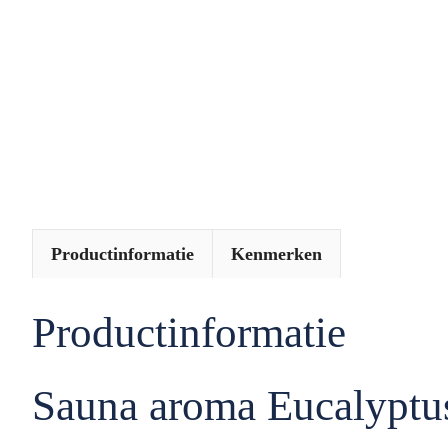
Productinformatie
Kenmerken
Productinformatie
Sauna aroma Eucalyptus