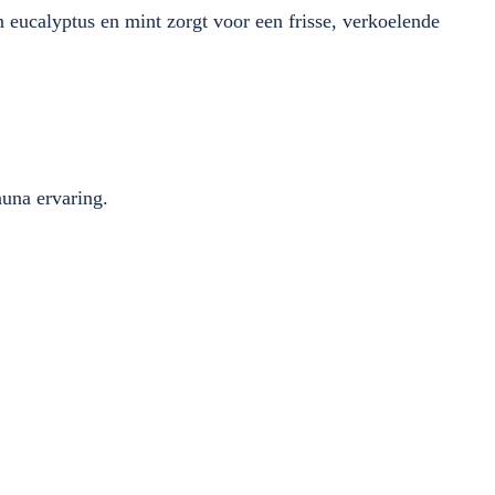
 eucalyptus en mint zorgt voor een frisse, verkoelende
auna ervaring.