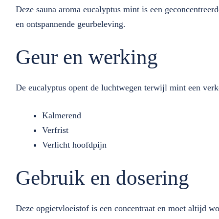
Deze sauna aroma eucalyptus mint is een geconcentreerde
en ontspannende geurbeleving.
Geur en werking
De eucalyptus opent de luchtwegen terwijl mint een verko
Kalmerend
Verfrist
Verlicht hoofdpijn
Gebruik en dosering
Deze opgietvloeistof is een concentraat en moet altijd w