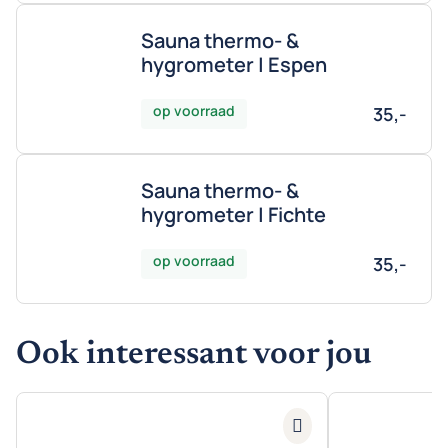
Sauna thermo- &
hygrometer | Espen
op voorraad
35,-
Sauna thermo- &
hygrometer | Fichte
op voorraad
35,-
Ook interessant voor jou