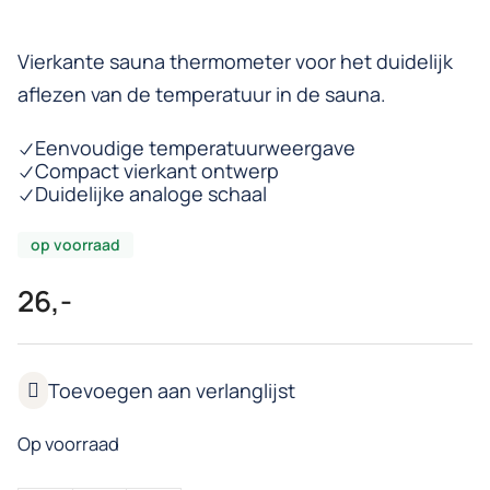
Vierkante sauna thermometer voor het duidelijk
aflezen van de temperatuur in de sauna.
Eenvoudige temperatuurweergave
Compact vierkant ontwerp
Duidelijke analoge schaal
op voorraad
26,-
Op voorraad