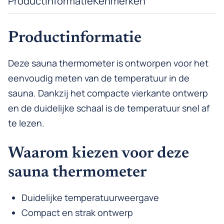
Productinformatie
Kenmerken
Productinformatie
Deze sauna thermometer is ontworpen voor het
eenvoudig meten van de temperatuur in de
sauna. Dankzij het compacte vierkante ontwerp
en de duidelijke schaal is de temperatuur snel af
te lezen.
Waarom kiezen voor deze
sauna thermometer
Duidelijke temperatuurweergave
Compact en strak ontwerp