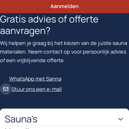
Aanmelden
Gratis advies of offerte
aanvragen?
Wij helpen je graag bij het kiezen van de juiste sauna
materialen. Neem contact op voor persoonlijk advies
of een vrijblijvende offerte.
WhatsApp met Sanna
Stuur ons een e-mail
Sauna's