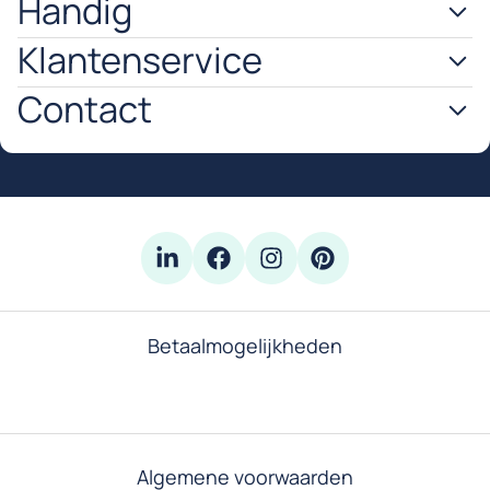
Handig
Klantenservice
Contact
Betaalmogelijkheden
Algemene voorwaarden