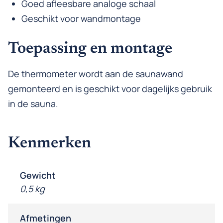
Goed afleesbare analoge schaal
Geschikt voor wandmontage
Toepassing en montage
De thermometer wordt aan de saunawand
gemonteerd en is geschikt voor dagelijks gebruik
in de sauna.
Kenmerken
Gewicht
0,5 kg
Afmetingen