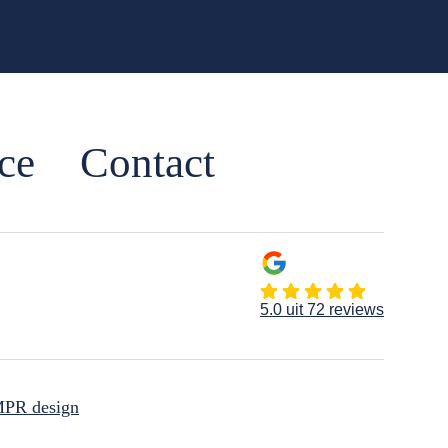
ce
Contact
5.0 uit 72 reviews
PR design