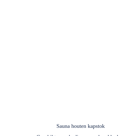
Sauna houten kapstok