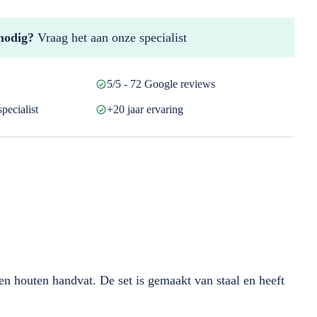
nodig?
Vraag het aan onze specialist
5/5 - 72 Google reviews
pecialist
+20 jaar ervaring
en houten handvat. De set is gemaakt van staal en heeft