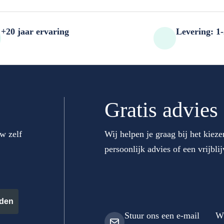
+20 jaar ervaring
Levering: 1
Gratis advies
w zelf
Wij helpen je graag bij het kiez
persoonlijk advies of een vrijblij
den
Stuur ons een e-mail
W