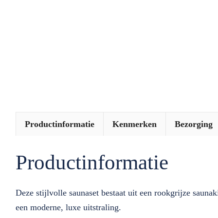
Productinformatie
Kenmerken
Bezorging
Productinformatie
Deze stijlvolle saunaset bestaat uit een rookgrijze sauna
een moderne, luxe uitstraling.