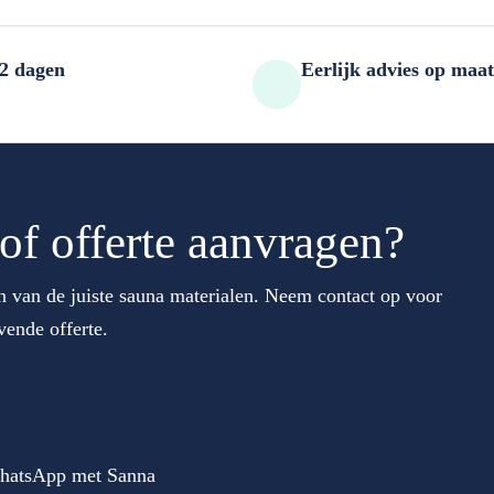
-2 dagen
Eerlijk advies op maat
 of offerte aanvragen?
en van de juiste sauna materialen. Neem contact op voor
vende offerte.
hatsApp met Sanna