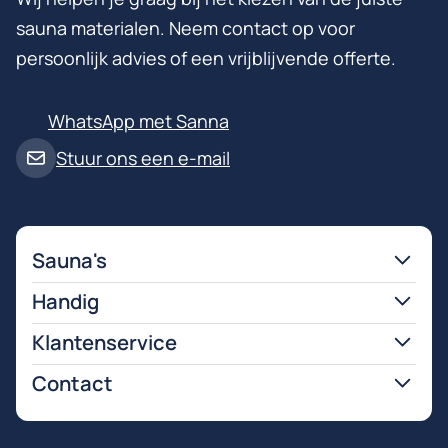
sauna materialen. Neem contact op voor
persoonlijk advies of een vrijblijvende offerte.
WhatsApp met Sanna
Stuur ons een e-mail
Sauna's
Handig
Klantenservice
Contact