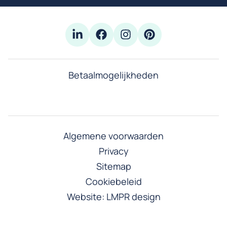
Betaalmogelijkheden
Algemene voorwaarden
Privacy
Sitemap
Cookiebeleid
Website:
LMPR design