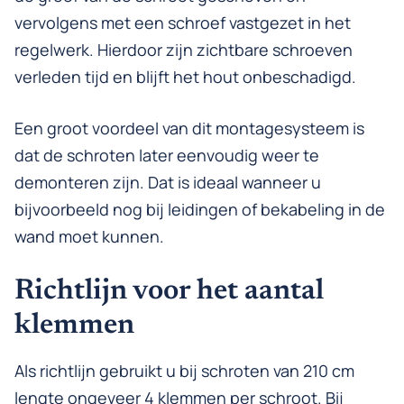
vervolgens met een schroef vastgezet in het
regelwerk. Hierdoor zijn zichtbare schroeven
verleden tijd en blijft het hout onbeschadigd.
Een groot voordeel van dit montagesysteem is
dat de schroten later eenvoudig weer te
demonteren zijn. Dat is ideaal wanneer u
bijvoorbeeld nog bij leidingen of bekabeling in de
wand moet kunnen.
Richtlijn voor het aantal
klemmen
Als richtlijn gebruikt u bij schroten van 210 cm
lengte ongeveer 4 klemmen per schroot. Bij