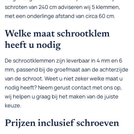
schroten van 240 cm adviseren wij 5 klemmen,
met een onderlinge afstand van circa 60 cm.
Welke maat schrootklem
heeft u nodig
De schrootklemmen zijn leverbaar in 4 mm en 6
mm, passend bij de groefmaat aan de achterzijde
van de schroot. Weet u niet zeker welke maat u
nodig heeft? Neem gerust contact met ons op,
wij helpen u graag bij het maken van de juiste
keuze.
Prijzen inclusief schroeven