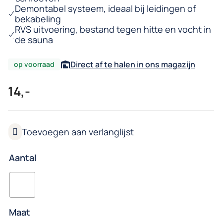
Demontabel systeem, ideaal bij leidingen of
bekabeling
RVS uitvoering, bestand tegen hitte en vocht in
de sauna
Direct af te halen in ons magazijn
op voorraad
14,-
Aantal
Maat