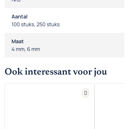
Aantal
100 stuks, 250 stuks
Maat
4 mm, 6 mm
Ook interessant voor jou