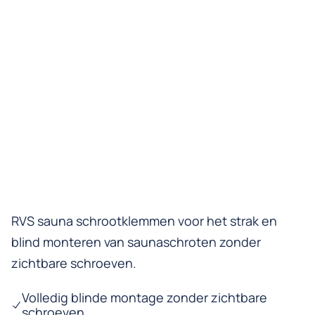
RVS sauna schrootklemmen voor het strak en
blind monteren van saunaschroten zonder
zichtbare schroeven.
Volledig blinde montage zonder zichtbare
schroeven